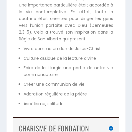
une importance particulière était accordée à
la vie contemplative. En effet, toute la
doctrine était orientée pour diriger les gens
vers l’union parfaite avec Dieu (Demeures
2,3-5). Cela a trouvé son inspiration dans la
Règle de San Alberto qui prescrit:
Vivre comme un don de Jésus-Christ
Culture assidue de la lecture divine
Faire de la liturgie une partie de notre vie
communautaire
Créer une communion de vie
Adoration régulière de la prière
Ascétisme, solitude
CHARISME DE FONDATION