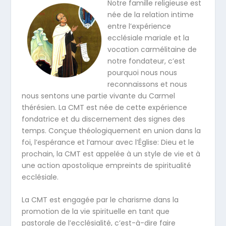
Notre famille religieuse est
née de la relation intime
entre l’expérience
ecclésiale mariale et la
vocation carmélitaine de
notre fondateur, c’est
pourquoi nous nous
reconnaissons et nous
nous sentons une partie vivante du Carmel
thérésien. La CMT est née de cette expérience
fondatrice et du discernement des signes des
temps. Conçue théologiquement en union dans la
foi, l’espérance et l’amour avec l’Église: Dieu et le
prochain, la CMT est appelée à un style de vie et à
une action apostolique empreints de spiritualité
ecclésiale.
La CMT est engagée par le charisme dans la
promotion de la vie spirituelle en tant que
pastorale de l’ecclésialité, c’est-à-dire faire