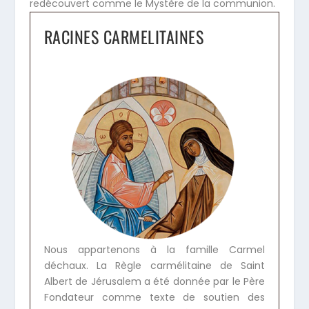
redécouvert comme le Mystère de la communion.
RACINES CARMELITAINES
Nous appartenons à la famille Carmel
déchaux. La Règle carmélitaine de Saint
Albert de Jérusalem a été donnée par le Père
Fondateur comme texte de soutien des