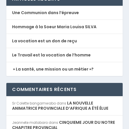
Une Communion dans l’épreuve
Hommage à la Soeur Maria Louisa SILVA
La vocation est un don de reçu
Le Travail est la vocation de l’homme
» La santé, une mission ou un métier »?
COMMENTAIRES RÉCENTS
LA NOUVELLE
Sr Colette bangamwabo
dans
ANIMATRICE PROVINCIALE D’AFRIQUE A ÉTÉ ÉLUE
CINQUIEME JOUR DU NOTRE
Jeannete matabaro
dans
CHAPITRE PROVINCIAL