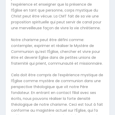
l’expérience et enseigner que la présence de
l’Église en tant que personne, corps mystique du
Christ peut être vécue. La CMT fait de sa vie une
proposition spirituelle qui peut servir de canal pour
une merveilleuse façon de vivre la vie chrétienne.
Notre charisme peut être défini comme:
contempler, exprimer et réaliser le Mystère de
Communion qu’est l’Église, chercher et vivre pour
être et devenir Église dans de petites unions de
fraternité qui prient, communauté et missionnaire.
Cela doit être compris de l’expérience mystique de
l’Église comme mystère de communion dans une
perspective théologique que vit notre Père
fondateur. En entrant en contact filial avec ses
écrits, nous pouvons réaliser la forte densité
théologique de notre charisme. Ceci est tout à fait
conforme au magistère actuel sur l’Église, qui l’a