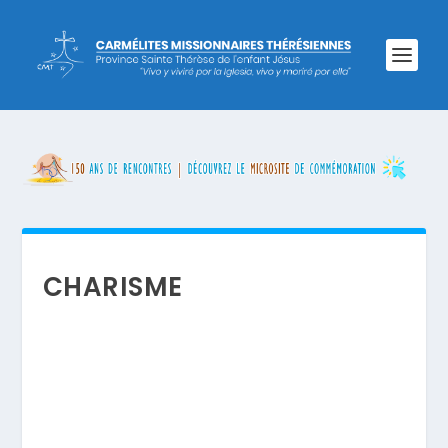
CHARISME