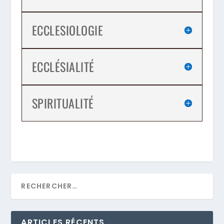
ECCLESIOLOGIE
ECCLÉSIALITÉ
SPIRITUALITÉ
ARTICLES RÉCENTS