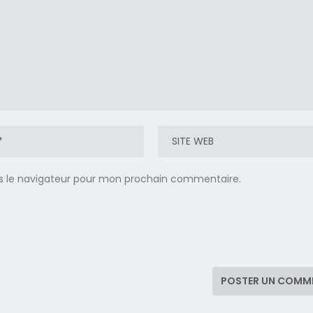
s le navigateur pour mon prochain commentaire.