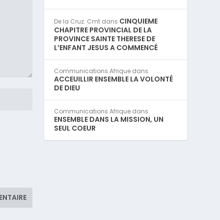
CINQUIEME
De la Cruz. Cmt
dans
CHAPITRE PROVINCIAL DE LA
PROVINCE SAINTE THERESE DE
L’ENFANT JESUS A COMMENCÉ
Communications Afrique
dans
ACCEUILLIR ENSEMBLE LA VOLONTÉ
DE DIEU
Communications Afrique
dans
ENSEMBLE DANS LA MISSION, UN
SEUL COEUR