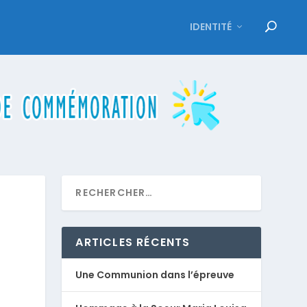
IDENTITÉ
ARTICLES RÉCENTS
Une Communion dans l’épreuve