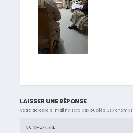
LAISSER UNE RÉPONSE
Votre adresse e-mail ne sera pas publiée.
Les champs 