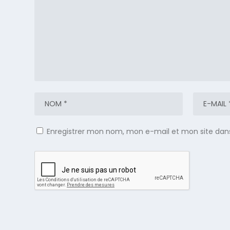
Enregistrer mon nom, mon e-mail et mon site dan