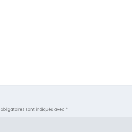
obligatoires sont indiqués avec
*