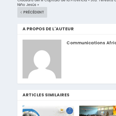
Niño Jesús »
PRÉCÉDENT
A PROPOS DE L'AUTEUR
Communications Afri
ARTICLES SIMILAIRES