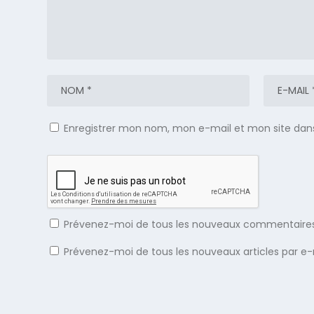
Enregistrer mon nom, mon e-mail et mon site dan
Prévenez-moi de tous les nouveaux commentaires
Prévenez-moi de tous les nouveaux articles par e-