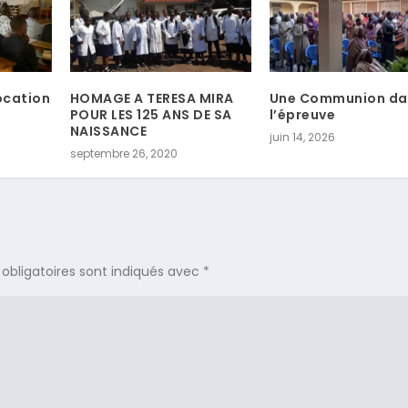
vocation
HOMAGE A TERESA MIRA
Une Communion da
POUR LES 125 ANS DE SA
l’épreuve
NAISSANCE
juin 14, 2026
septembre 26, 2020
obligatoires sont indiqués avec
*