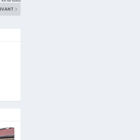
IVANT