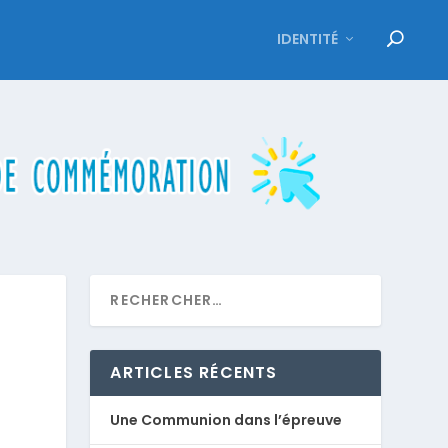
IDENTITÉ
ARTICLES RÉCENTS
Une Communion dans l’épreuve