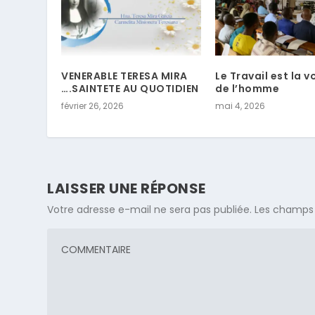
VENERABLE TERESA MIRA
Le Travail est la 
….SAINTETE AU QUOTIDIEN
de l’homme
février 26, 2026
mai 4, 2026
LAISSER UNE RÉPONSE
Votre adresse e-mail ne sera pas publiée.
Les champs 