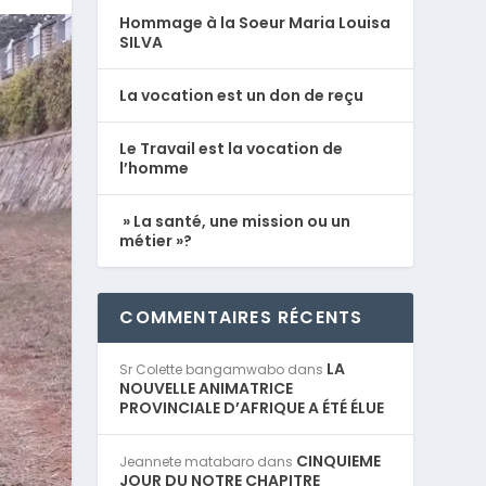
Hommage à la Soeur Maria Louisa
SILVA
La vocation est un don de reçu
Le Travail est la vocation de
l’homme
» La santé, une mission ou un
métier »?
COMMENTAIRES RÉCENTS
LA
Sr Colette bangamwabo
dans
NOUVELLE ANIMATRICE
PROVINCIALE D’AFRIQUE A ÉTÉ ÉLUE
CINQUIEME
Jeannete matabaro
dans
JOUR DU NOTRE CHAPITRE