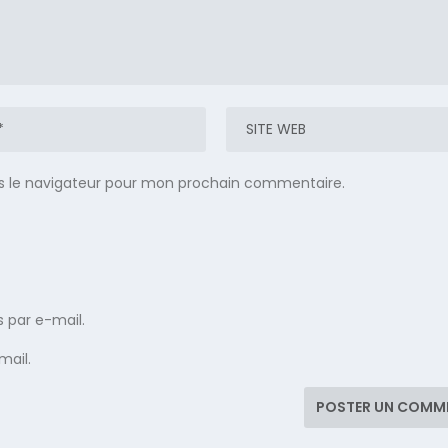
s le navigateur pour mon prochain commentaire.
 par e-mail.
mail.