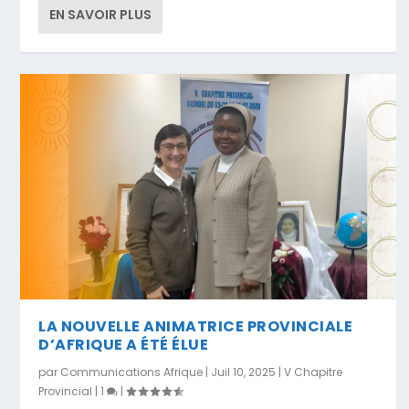
EN SAVOIR PLUS
LA NOUVELLE ANIMATRICE PROVINCIALE
D’AFRIQUE A ÉTÉ ÉLUE
par
Communications Afrique
|
Juil 10, 2025
|
V Chapitre
Provincial
|
1
|