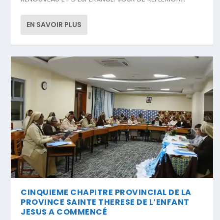
EN SAVOIR PLUS
CINQUIEME CHAPITRE PROVINCIAL DE LA
PROVINCE SAINTE THERESE DE L’ENFANT
JESUS A COMMENCÉ