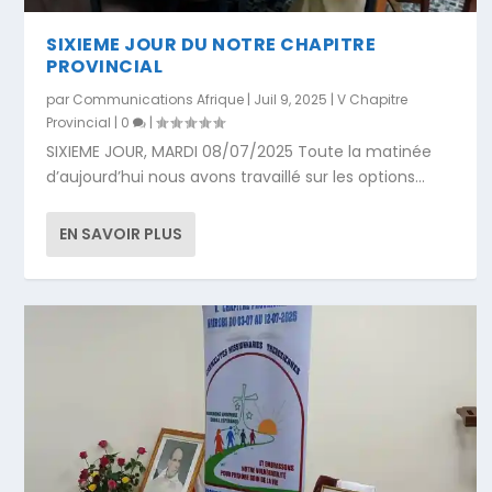
SIXIEME JOUR DU NOTRE CHAPITRE
PROVINCIAL
par
Communications Afrique
|
Juil 9, 2025
|
V Chapitre
Provincial
|
0
|
SIXIEME JOUR, MARDI 08/07/2025 Toute la matinée
d’aujourd’hui nous avons travaillé sur les options...
EN SAVOIR PLUS