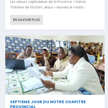
Les sœurs capitulaires de la Province « Sainte
Thérèse de l’Enfant Jésus » réunies le matin...
EN SAVOIR PLUS
SEPTIEME JOUR DU NOTRE CHAPITRE
PROVINCIAL