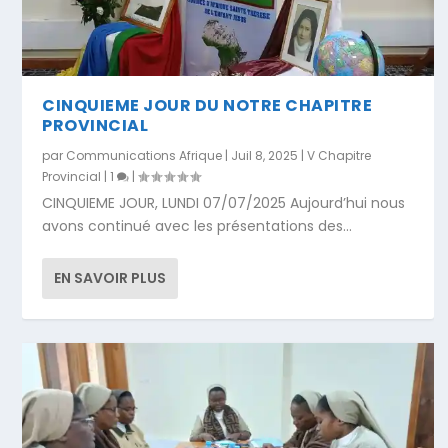
CINQUIEME JOUR DU NOTRE CHAPITRE
PROVINCIAL
par
Communications Afrique
|
Juil 8, 2025
|
V Chapitre
Provincial
|
1
|
CINQUIEME JOUR, LUNDI 07/07/2025 Aujourd’hui nous
avons continué avec les présentations des...
EN SAVOIR PLUS