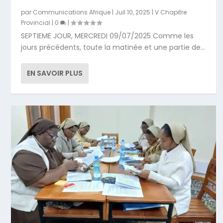
par
Communications Afrique
|
Juil 10, 2025
|
V Chapitre
Provincial
|
0
|
SEPTIEME JOUR, MERCREDI 09/07/2025 Comme les
jours précédents, toute la matinée et une partie de...
EN SAVOIR PLUS