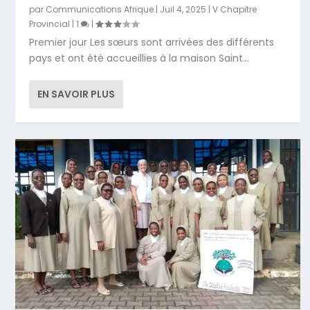
par
Communications Afrique
|
Juil 4, 2025
|
V Chapitre
Provincial
|
1
|
Premier jour Les sœurs sont arrivées des différents
pays et ont été accueillies à la maison Saint...
EN SAVOIR PLUS