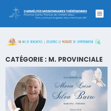
CATÉGORIE :
M. PROVINCIALE