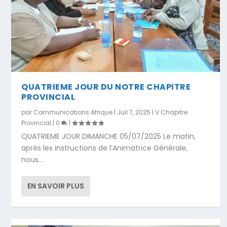
QUATRIEME JOUR DU NOTRE CHAPITRE
PROVINCIAL
par
Communications Afrique
|
Juil 7, 2025
|
V Chapitre
Provincial
|
0
|
QUATRIEME JOUR DIMANCHE 05/07/2025 Le matin,
après les instructions de l’Animatrice Générale,
nous...
EN SAVOIR PLUS