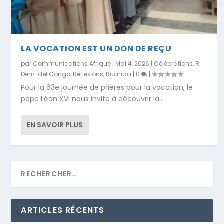
LA VOCATION EST UN DON DE REÇU
par
Communications Afrique
|
Mai 4, 2026
|
Célébrations
,
R.
Dem. del Congo
,
Réflexions
,
Ruanda
|
0
|
Pour la 63e journée de prières pour la vocation, le
pape Léon XVI nous invite à découvrir la...
EN SAVOIR PLUS
ARTICLES RÉCENTS