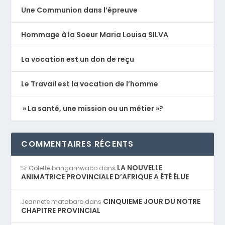
Une Communion dans l’épreuve
Hommage à la Soeur Maria Louisa SILVA
La vocation est un don de reçu
Le Travail est la vocation de l’homme
» La santé, une mission ou un métier »?
COMMENTAIRES RÉCENTS
LA NOUVELLE
Sr Colette bangamwabo
dans
ANIMATRICE PROVINCIALE D’AFRIQUE A ÉTÉ ÉLUE
CINQUIEME JOUR DU NOTRE
Jeannete matabaro
dans
CHAPITRE PROVINCIAL