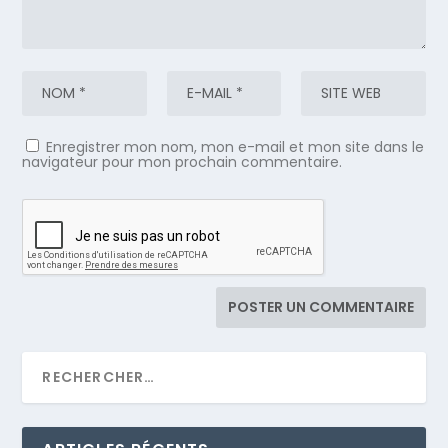
Enregistrer mon nom, mon e-mail et mon site dans le
navigateur pour mon prochain commentaire.