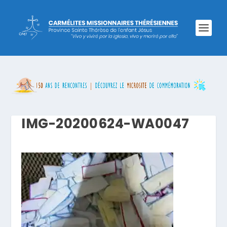
IMG-20200624-WA0047