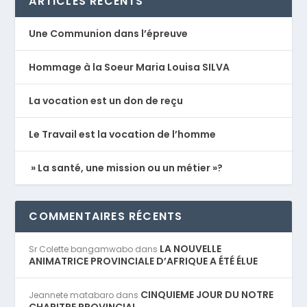
ARTICLES RÉCENTS
Une Communion dans l’épreuve
Hommage à la Soeur Maria Louisa SILVA
La vocation est un don de reçu
Le Travail est la vocation de l’homme
» La santé, une mission ou un métier »?
COMMENTAIRES RÉCENTS
LA NOUVELLE
Sr Colette bangamwabo
dans
ANIMATRICE PROVINCIALE D’AFRIQUE A ÉTÉ ÉLUE
CINQUIEME JOUR DU NOTRE
Jeannete matabaro
dans