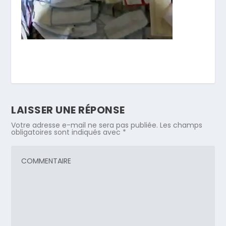
LAISSER UNE RÉPONSE
Votre adresse e-mail ne sera pas publiée.
Les champs
obligatoires sont indiqués avec
*