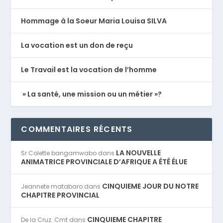
Hommage à la Soeur Maria Louisa SILVA
La vocation est un don de reçu
Le Travail est la vocation de l’homme
» La santé, une mission ou un métier »?
COMMENTAIRES RÉCENTS
LA NOUVELLE
Sr Colette bangamwabo
dans
ANIMATRICE PROVINCIALE D’AFRIQUE A ÉTÉ ÉLUE
CINQUIEME JOUR DU NOTRE
Jeannete matabaro
dans
CHAPITRE PROVINCIAL
CINQUIEME CHAPITRE
De la Cruz. Cmt
dans