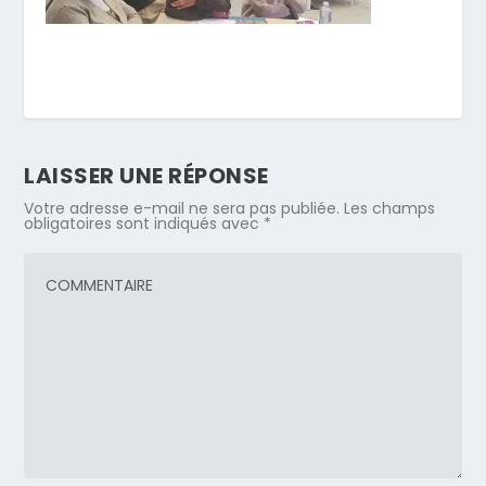
LAISSER UNE RÉPONSE
Votre adresse e-mail ne sera pas publiée.
Les champs
obligatoires sont indiqués avec
*