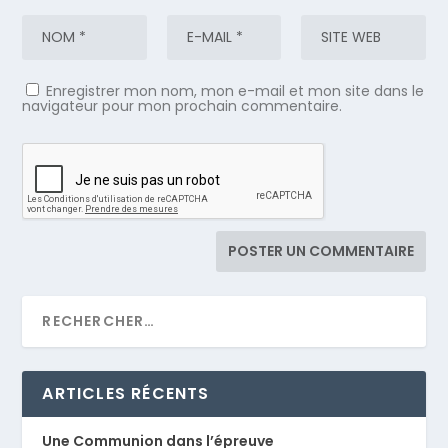
Enregistrer mon nom, mon e-mail et mon site dans le
navigateur pour mon prochain commentaire.
ARTICLES RÉCENTS
Une Communion dans l’épreuve