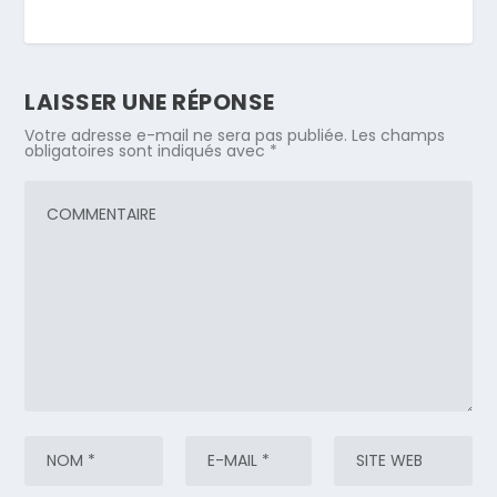
LAISSER UNE RÉPONSE
Votre adresse e-mail ne sera pas publiée.
Les champs
obligatoires sont indiqués avec
*