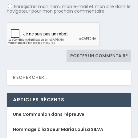
Enregistrer mon nom, mon e-mail et mon site dans le
navigateur pour mon prochain commentaire.
ARTICLES RÉCENTS
Une Communion dans l’épreuve
Hommage à la Soeur Maria Louisa SILVA