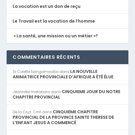
La vocation est un don de reçu
Le Travail est la vocation de l’homme
» La santé, une mission ou un métier »?
COMMENTAIRES RÉCENTS
LA NOUVELLE
Sr Colette bangamwabo
dans
ANIMATRICE PROVINCIALE D’AFRIQUE A ÉTÉ ÉLUE
CINQUIEME JOUR DU NOTRE
Jeannete matabaro
dans
CHAPITRE PROVINCIAL
CINQUIEME CHAPITRE
De la Cruz. Cmt
dans
PROVINCIAL DE LA PROVINCE SAINTE THERESE DE
L’ENFANT JESUS A COMMENCÉ