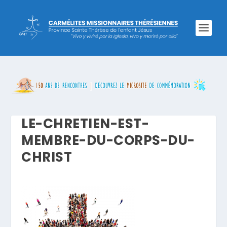
LE-CHRETIEN-EST-
MEMBRE-DU-CORPS-DU-
CHRIST