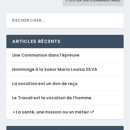
ARTICLES RÉCENTS
Une Communion dans l’épreuve
Hommage à la Soeur Maria Louisa SILVA
La vocation est un don de reçu
Le Travail est la vocation de l’homme
» La santé, une mission ou un métier »?