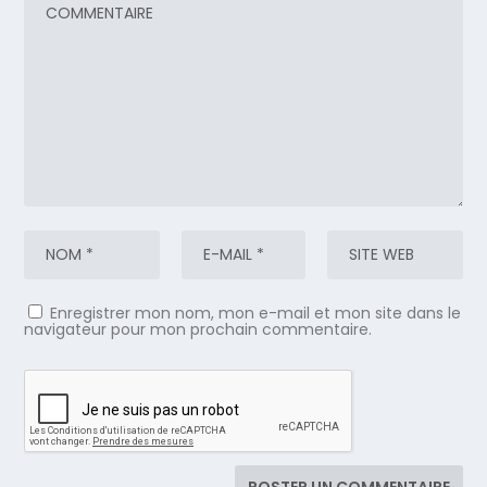
Enregistrer mon nom, mon e-mail et mon site dans le
navigateur pour mon prochain commentaire.