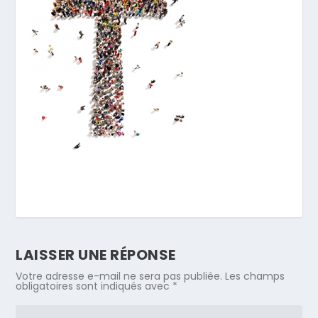
LAISSER UNE RÉPONSE
Votre adresse e-mail ne sera pas publiée.
Les champs
obligatoires sont indiqués avec
*