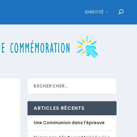
IDENTITÉ
ARTICLES RÉCENTS
Une Communion dans l’épreuve