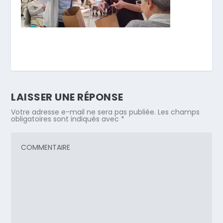
LAISSER UNE RÉPONSE
Votre adresse e-mail ne sera pas publiée.
Les champs
obligatoires sont indiqués avec
*