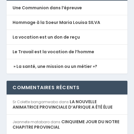
Une Communion dans l’épreuve
Hommage à la Soeur Maria Louisa SILVA
La vocation est un don de reçu
Le Travail est la vocation de l’homme
» La santé, une mission ou un métier »?
COMMENTAIRES RÉCENTS
LA NOUVELLE
Sr Colette bangamwabo
dans
ANIMATRICE PROVINCIALE D’AFRIQUE A ÉTÉ ÉLUE
CINQUIEME JOUR DU NOTRE
Jeannete matabaro
dans
CHAPITRE PROVINCIAL