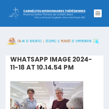
WHATSAPP IMAGE 2024-
11-18 AT 10.14.54 PM