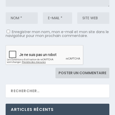
Enregistrer mon nom, mon e-mail et mon site dans le
navigateur pour mon prochain commentaire.
ARTICLES RÉCENTS