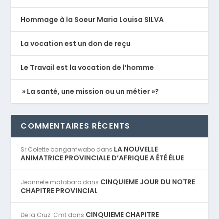
Hommage à la Soeur Maria Louisa SILVA
La vocation est un don de reçu
Le Travail est la vocation de l’homme
» La santé, une mission ou un métier »?
COMMENTAIRES RÉCENTS
LA NOUVELLE
Sr Colette bangamwabo
dans
ANIMATRICE PROVINCIALE D’AFRIQUE A ÉTÉ ÉLUE
CINQUIEME JOUR DU NOTRE
Jeannete matabaro
dans
CHAPITRE PROVINCIAL
CINQUIEME CHAPITRE
De la Cruz. Cmt
dans