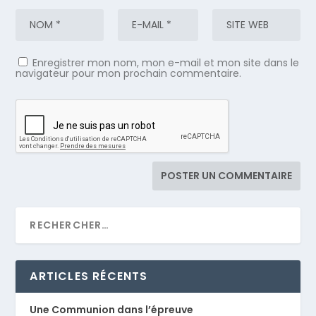
Enregistrer mon nom, mon e-mail et mon site dans le
navigateur pour mon prochain commentaire.
ARTICLES RÉCENTS
Une Communion dans l’épreuve