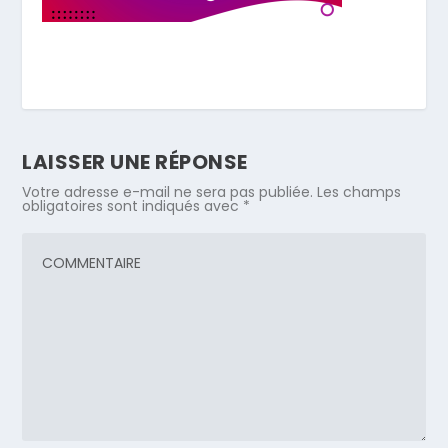
LAISSER UNE RÉPONSE
Votre adresse e-mail ne sera pas publiée.
Les champs
obligatoires sont indiqués avec
*