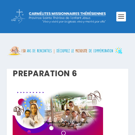
PREPARATION 6