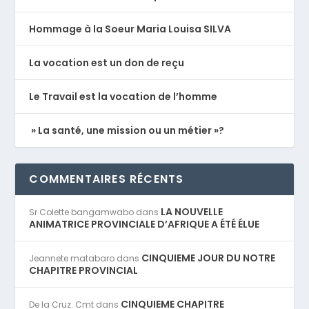
Hommage à la Soeur Maria Louisa SILVA
La vocation est un don de reçu
Le Travail est la vocation de l’homme
» La santé, une mission ou un métier »?
COMMENTAIRES RÉCENTS
LA NOUVELLE
Sr Colette bangamwabo
dans
ANIMATRICE PROVINCIALE D’AFRIQUE A ÉTÉ ÉLUE
CINQUIEME JOUR DU NOTRE
Jeannete matabaro
dans
CHAPITRE PROVINCIAL
CINQUIEME CHAPITRE
De la Cruz. Cmt
dans