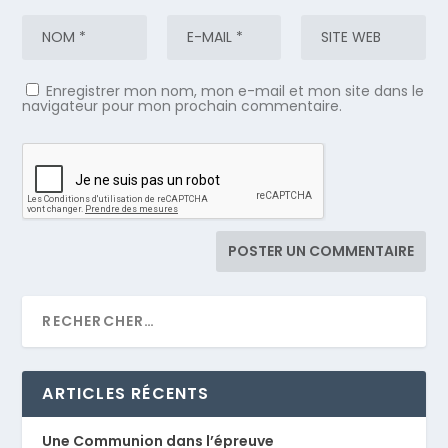
Enregistrer mon nom, mon e-mail et mon site dans le
navigateur pour mon prochain commentaire.
ARTICLES RÉCENTS
Une Communion dans l’épreuve