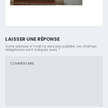
LAISSER UNE RÉPONSE
Votre adresse e-mail ne sera pas publiée.
Les champs
obligatoires sont indiqués avec
*