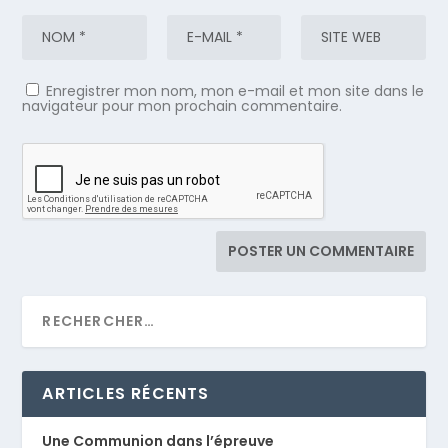
Enregistrer mon nom, mon e-mail et mon site dans le
navigateur pour mon prochain commentaire.
ARTICLES RÉCENTS
Une Communion dans l’épreuve