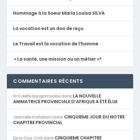
Hommage à la Soeur Maria Louisa SILVA
La vocation est un don de reçu
Le Travail est la vocation de l’homme
» La santé, une mission ou un métier »?
COMMENTAIRES RÉCENTS
LA NOUVELLE
Sr Colette bangamwabo
dans
ANIMATRICE PROVINCIALE D’AFRIQUE A ÉTÉ ÉLUE
CINQUIEME JOUR DU NOTRE
Jeannete matabaro
dans
CHAPITRE PROVINCIAL
CINQUIEME CHAPITRE
De la Cruz. Cmt
dans