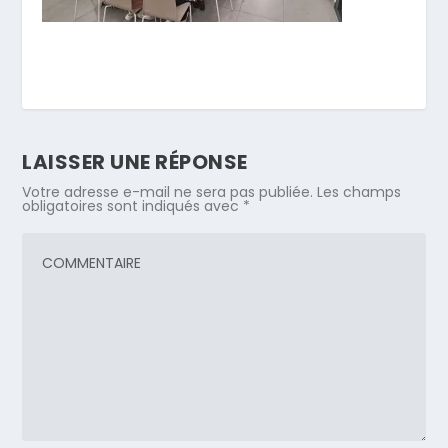
LAISSER UNE RÉPONSE
Votre adresse e-mail ne sera pas publiée.
Les champs
obligatoires sont indiqués avec
*