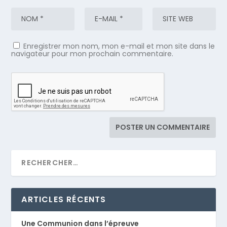
Enregistrer mon nom, mon e-mail et mon site dans le
navigateur pour mon prochain commentaire.
ARTICLES RÉCENTS
Une Communion dans l’épreuve