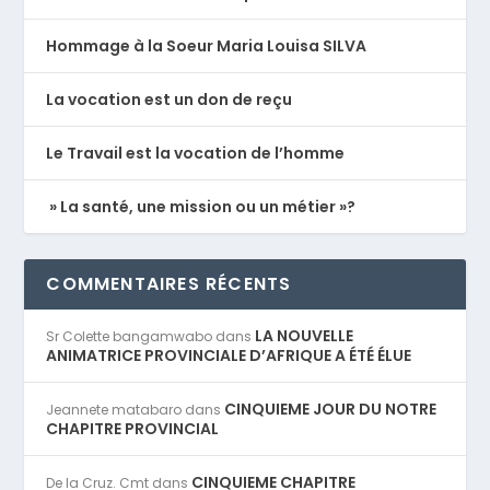
Hommage à la Soeur Maria Louisa SILVA
La vocation est un don de reçu
Le Travail est la vocation de l’homme
» La santé, une mission ou un métier »?
COMMENTAIRES RÉCENTS
LA NOUVELLE
Sr Colette bangamwabo
dans
ANIMATRICE PROVINCIALE D’AFRIQUE A ÉTÉ ÉLUE
CINQUIEME JOUR DU NOTRE
Jeannete matabaro
dans
CHAPITRE PROVINCIAL
CINQUIEME CHAPITRE
De la Cruz. Cmt
dans