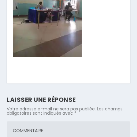
LAISSER UNE RÉPONSE
Votre adresse e-mail ne sera pas publiée.
Les champs
obligatoires sont indiqués avec
*