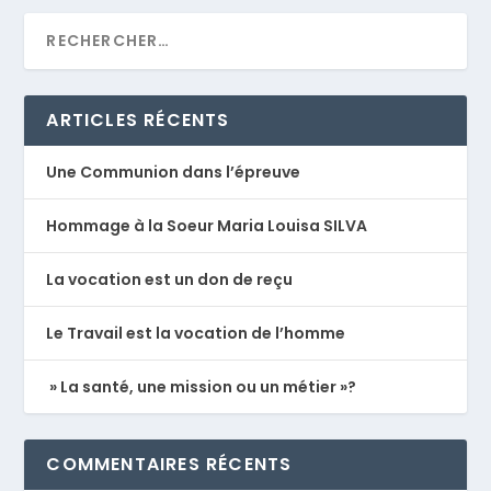
ARTICLES RÉCENTS
Une Communion dans l’épreuve
Hommage à la Soeur Maria Louisa SILVA
La vocation est un don de reçu
Le Travail est la vocation de l’homme
» La santé, une mission ou un métier »?
COMMENTAIRES RÉCENTS