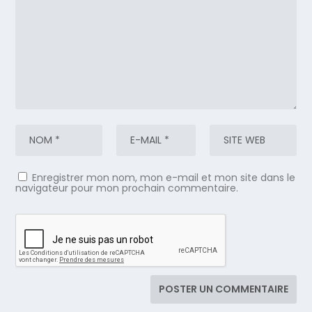
Enregistrer mon nom, mon e-mail et mon site dans le
navigateur pour mon prochain commentaire.