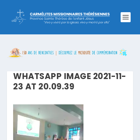
WHATSAPP IMAGE 2021-11-
23 AT 20.09.39