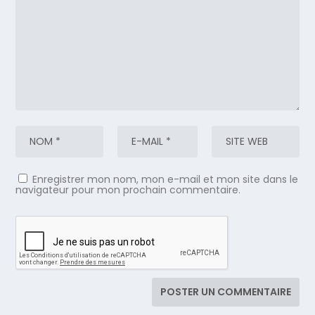
Enregistrer mon nom, mon e-mail et mon site dans le
navigateur pour mon prochain commentaire.