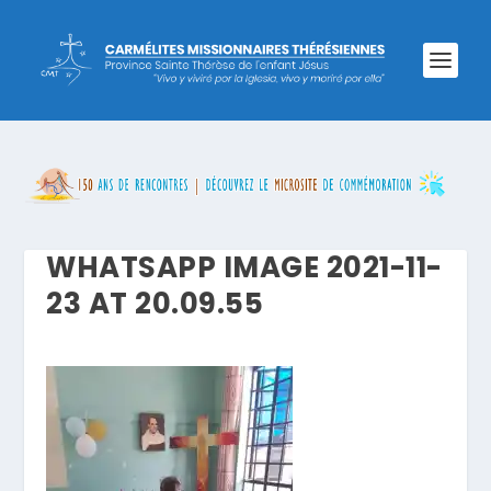
WHATSAPP IMAGE 2021-11-
23 AT 20.09.55