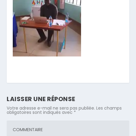
LAISSER UNE RÉPONSE
Votre adresse e-mail ne sera pas publiée.
Les champs
obligatoires sont indiqués avec
*