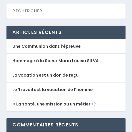
ARTICLES RÉCENTS
Une Communion dans l’épreuve
Hommage à la Soeur Maria Louisa SILVA
La vocation est un don de reçu
Le Travail est la vocation de l’homme
» La santé, une mission ou un métier »?
COMMENTAIRES RÉCENTS