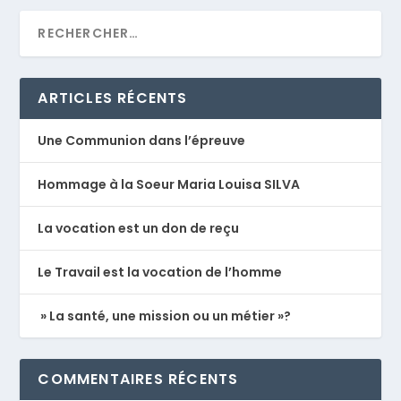
ARTICLES RÉCENTS
Une Communion dans l’épreuve
Hommage à la Soeur Maria Louisa SILVA
La vocation est un don de reçu
Le Travail est la vocation de l’homme
» La santé, une mission ou un métier »?
COMMENTAIRES RÉCENTS