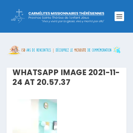
WHATSAPP IMAGE 2021-11-
24 AT 20.57.37