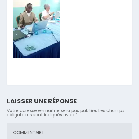
LAISSER UNE RÉPONSE
Votre adresse e-mail ne sera pas publiée.
Les champs
obligatoires sont indiqués avec
*