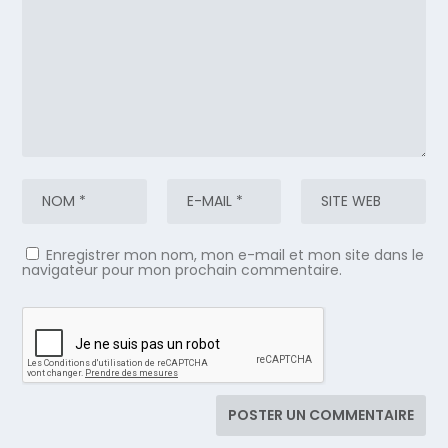
Enregistrer mon nom, mon e-mail et mon site dans le
navigateur pour mon prochain commentaire.