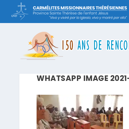
WHATSAPP IMAGE 2021-1