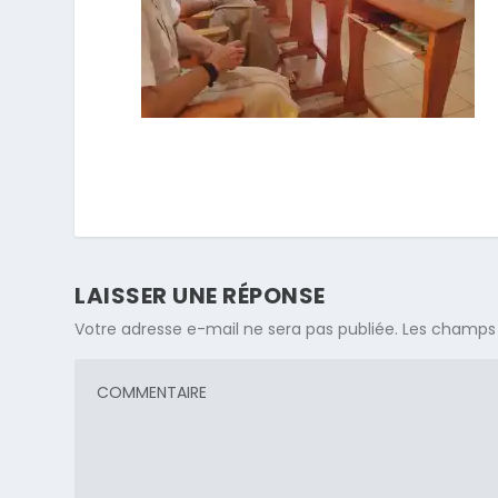
LAISSER UNE RÉPONSE
Votre adresse e-mail ne sera pas publiée.
Les champs 