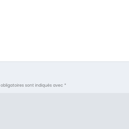
obligatoires sont indiqués avec
*