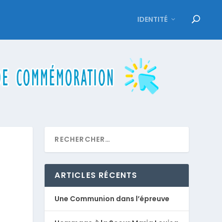
IDENTITÉ
ARTICLES RÉCENTS
Une Communion dans l’épreuve