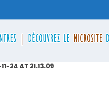
1-24 AT 21.13.09