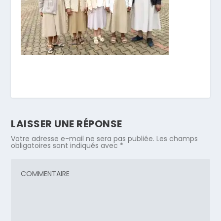
LAISSER UNE RÉPONSE
Votre adresse e-mail ne sera pas publiée.
Les champs
obligatoires sont indiqués avec
*