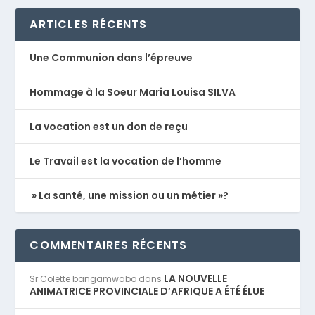
ARTICLES RÉCENTS
Une Communion dans l’épreuve
Hommage à la Soeur Maria Louisa SILVA
La vocation est un don de reçu
Le Travail est la vocation de l’homme
» La santé, une mission ou un métier »?
COMMENTAIRES RÉCENTS
LA NOUVELLE
Sr Colette bangamwabo
dans
ANIMATRICE PROVINCIALE D’AFRIQUE A ÉTÉ ÉLUE