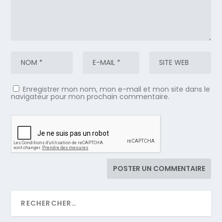
Enregistrer mon nom, mon e-mail et mon site dans le
navigateur pour mon prochain commentaire.