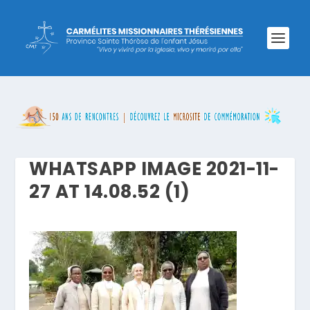
WHATSAPP IMAGE 2021-11-
27 AT 14.08.52 (1)