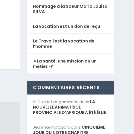
Hommage à la Soeur Maria Louisa
SILVA
La vocation est un don de reçu
Le Travail est la vocation de
l’homme
» La santé, une mission ou un
métier »?
COMMENTAIRES RÉCENTS
LA
Sr Colette bangamwabo
dans
NOUVELLE ANIMATRICE
PROVINCIALE D’AFRIQUE A ÉTÉ ÉLUE
CINQUIEME
Jeannete matabaro
dans
JOUR DU NOTRE CHAPITRE