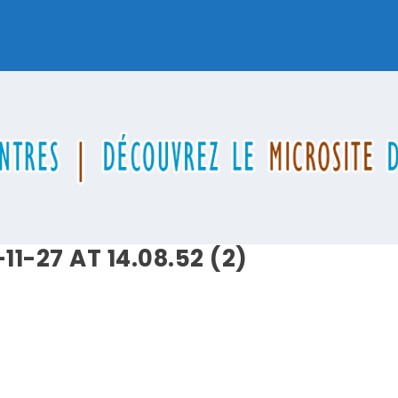
1-27 AT 14.08.52 (2)