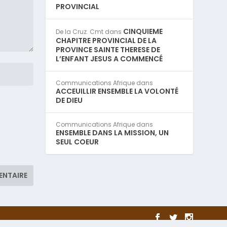
PROVINCIAL
CINQUIEME
De la Cruz. Cmt
dans
CHAPITRE PROVINCIAL DE LA
PROVINCE SAINTE THERESE DE
L’ENFANT JESUS A COMMENCÉ
Communications Afrique
dans
ACCEUILLIR ENSEMBLE LA VOLONTÉ
DE DIEU
Communications Afrique
dans
ENSEMBLE DANS LA MISSION, UN
SEUL COEUR