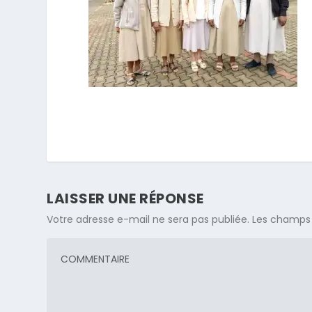
LAISSER UNE RÉPONSE
Votre adresse e-mail ne sera pas publiée.
Les champs 