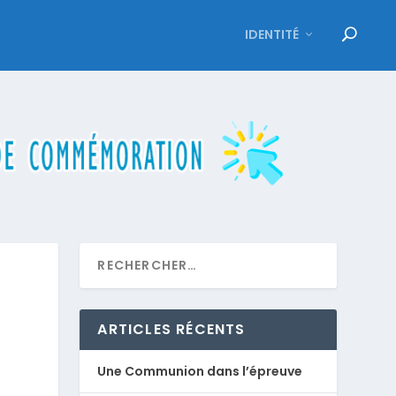
IDENTITÉ
ARTICLES RÉCENTS
Une Communion dans l’épreuve