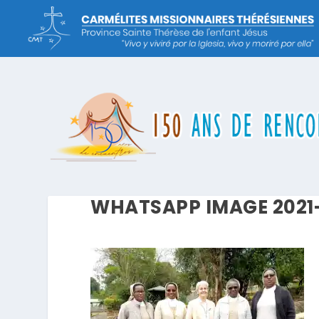
WHATSAPP IMAGE 2021-1