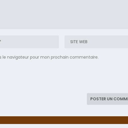
s le navigateur pour mon prochain commentaire.