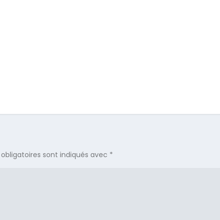
obligatoires sont indiqués avec
*