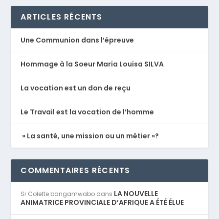
ARTICLES RÉCENTS
Une Communion dans l’épreuve
Hommage à la Soeur Maria Louisa SILVA
La vocation est un don de reçu
Le Travail est la vocation de l’homme
» La santé, une mission ou un métier »?
COMMENTAIRES RÉCENTS
LA NOUVELLE
Sr Colette bangamwabo
dans
ANIMATRICE PROVINCIALE D’AFRIQUE A ÉTÉ ÉLUE