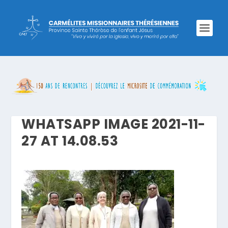
WHATSAPP IMAGE 2021-11-
27 AT 14.08.53