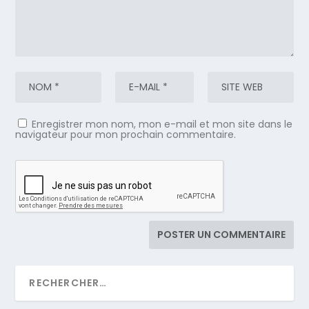
Enregistrer mon nom, mon e-mail et mon site dans le
navigateur pour mon prochain commentaire.