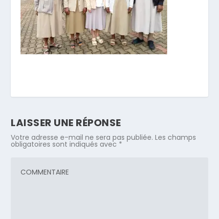
LAISSER UNE RÉPONSE
Votre adresse e-mail ne sera pas publiée.
Les champs
obligatoires sont indiqués avec
*