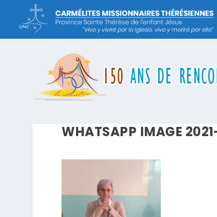
WHATSAPP IMAGE 2021-1