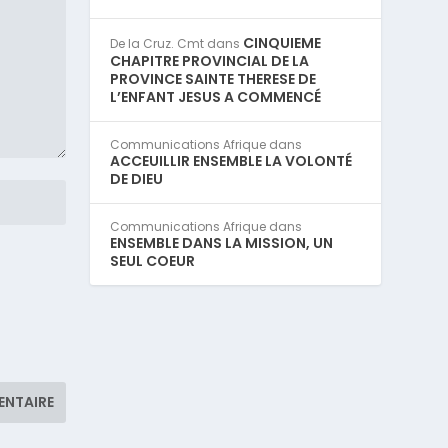
CINQUIEME
De la Cruz. Cmt
dans
CHAPITRE PROVINCIAL DE LA
PROVINCE SAINTE THERESE DE
L’ENFANT JESUS A COMMENCÉ
Communications Afrique
dans
ACCEUILLIR ENSEMBLE LA VOLONTÉ
DE DIEU
Communications Afrique
dans
ENSEMBLE DANS LA MISSION, UN
SEUL COEUR