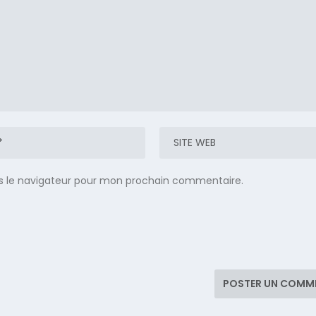
s le navigateur pour mon prochain commentaire.