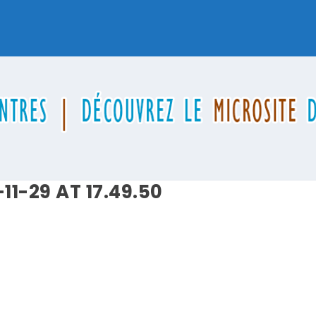
1-29 AT 17.49.50