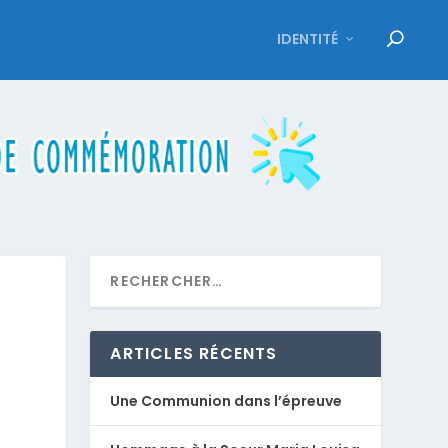
IDENTITÉ
ARTICLES RÉCENTS
Une Communion dans l’épreuve