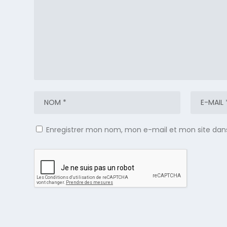
Enregistrer mon nom, mon e-mail et mon site dan