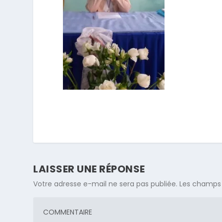
LAISSER UNE RÉPONSE
Votre adresse e-mail ne sera pas publiée.
Les champs 