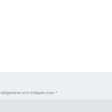
obligatoires sont indiqués avec
*