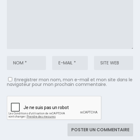
Enregistrer mon nom, mon e-mail et mon site dans le
navigateur pour mon prochain commentaire.