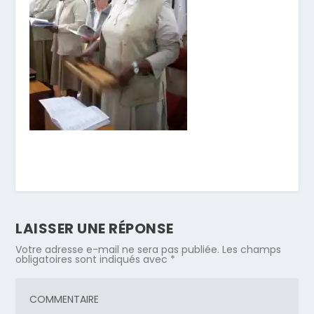
LAISSER UNE RÉPONSE
Votre adresse e-mail ne sera pas publiée.
Les champs
obligatoires sont indiqués avec
*