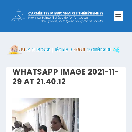
WHATSAPP IMAGE 2021-11-
29 AT 21.40.12