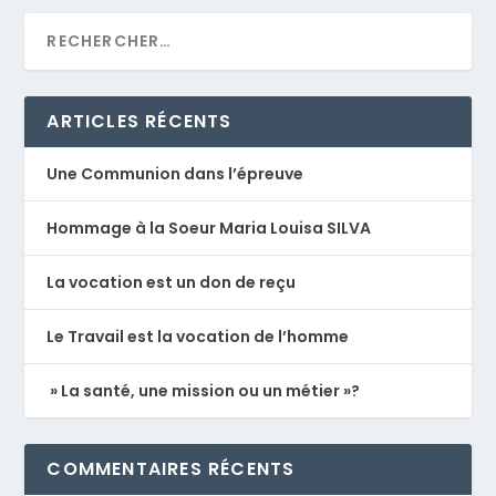
ARTICLES RÉCENTS
Une Communion dans l’épreuve
Hommage à la Soeur Maria Louisa SILVA
La vocation est un don de reçu
Le Travail est la vocation de l’homme
» La santé, une mission ou un métier »?
COMMENTAIRES RÉCENTS