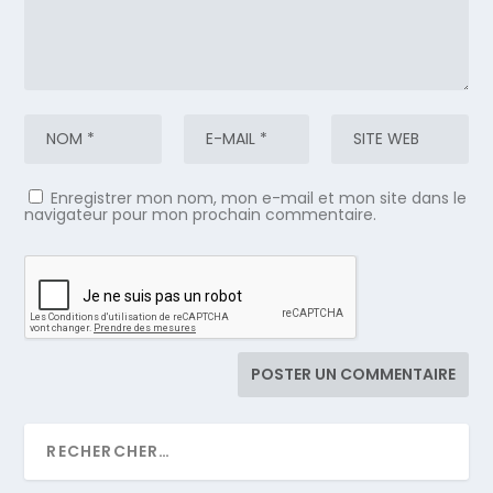
Enregistrer mon nom, mon e-mail et mon site dans le
navigateur pour mon prochain commentaire.