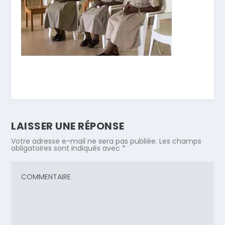
LAISSER UNE RÉPONSE
Votre adresse e-mail ne sera pas publiée.
Les champs
obligatoires sont indiqués avec
*