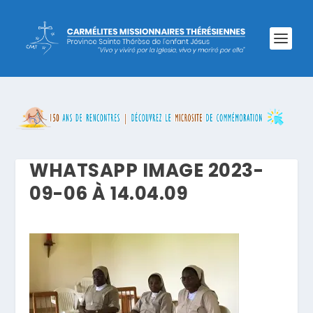
WHATSAPP IMAGE 2023-
09-06 À 14.04.09