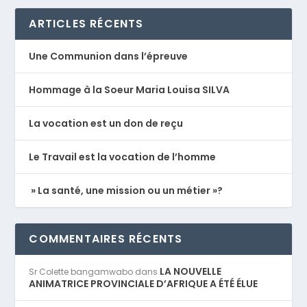
ARTICLES RÉCENTS
Une Communion dans l’épreuve
Hommage à la Soeur Maria Louisa SILVA
La vocation est un don de reçu
Le Travail est la vocation de l’homme
» La santé, une mission ou un métier »?
COMMENTAIRES RÉCENTS
LA NOUVELLE
Sr Colette bangamwabo
dans
ANIMATRICE PROVINCIALE D’AFRIQUE A ÉTÉ ÉLUE