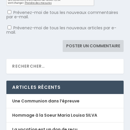
Prévenez-moi de tous les nouveaux commentaires
par e-mail.
Prévenez-moi de tous les nouveaux articles par e-
mail.
ARTICLES RÉCENTS
Une Communion dans l’épreuve
Hommage à la Soeur Maria Louisa SILVA
La vocation est un don de reçu