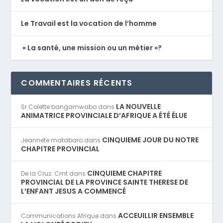
Le Travail est la vocation de l’homme
» La santé, une mission ou un métier »?
COMMENTAIRES RÉCENTS
LA NOUVELLE
Sr Colette bangamwabo
dans
ANIMATRICE PROVINCIALE D’AFRIQUE A ÉTÉ ÉLUE
CINQUIEME JOUR DU NOTRE
Jeannete matabaro
dans
CHAPITRE PROVINCIAL
CINQUIEME CHAPITRE
De la Cruz. Cmt
dans
PROVINCIAL DE LA PROVINCE SAINTE THERESE DE
L’ENFANT JESUS A COMMENCÉ
ACCEUILLIR ENSEMBLE
Communications Afrique
dans