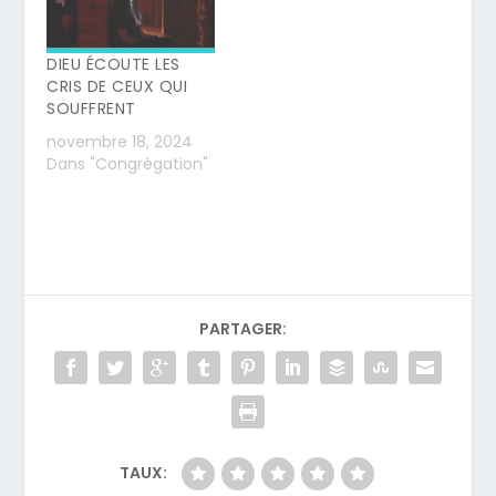
DIEU ÉCOUTE LES
CRIS DE CEUX QUI
SOUFFRENT
novembre 18, 2024
Dans "Congrégation"
PARTAGER:
TAUX: