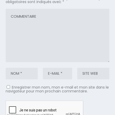
obligatoires sont indiqués avec
*
Enregistrer mon nom, mon e-mail et mon site dans le
navigateur pour mon prochain commentaire.