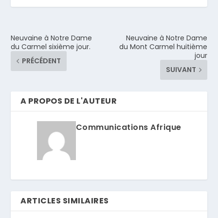
Neuvaine à Notre Dame
Neuvaine à Notre Dame
du Carmel sixième jour.
du Mont Carmel huitième
jour
PRÉCÉDENT
SUIVANT
A PROPOS DE L'AUTEUR
Communications Afrique
ARTICLES SIMILAIRES