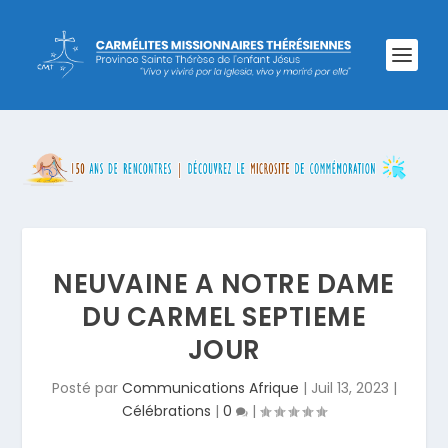
NEUVAINE A NOTRE DAME
DU CARMEL SEPTIEME
JOUR
Posté par
Communications Afrique
|
Juil 13, 2023
|
Célébrations
|
0
|