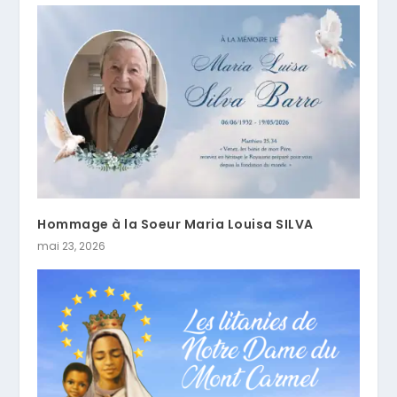
Hommage à la Soeur Maria Louisa SILVA
mai 23, 2026