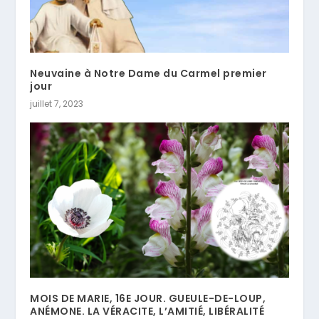
Neuvaine à Notre Dame du Carmel premier
jour
juillet 7, 2023
MOIS DE MARIE, 16E JOUR. GUEULE-DE-LOUP,
ANÉMONE. LA VÉRACITE, L’AMITIÉ, LIBÉRALITÉ