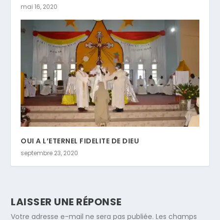
mai 16, 2020
OUI A L’ETERNEL FIDELITE DE DIEU
septembre 23, 2020
LAISSER UNE RÉPONSE
Votre adresse e-mail ne sera pas publiée.
Les champs