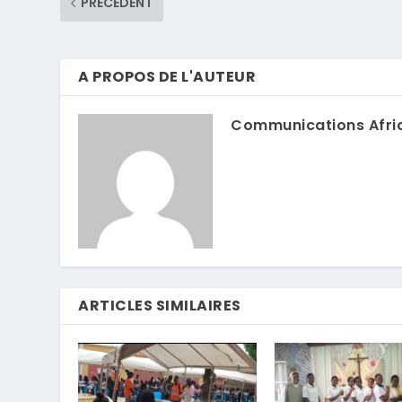
PRÉCÉDENT
A PROPOS DE L'AUTEUR
Communications Afri
ARTICLES SIMILAIRES