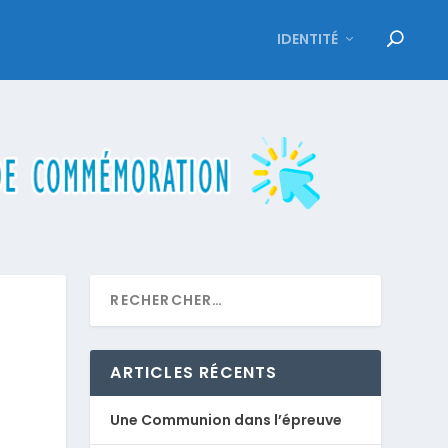
IDENTITÉ
ARTICLES RÉCENTS
Une Communion dans l’épreuve