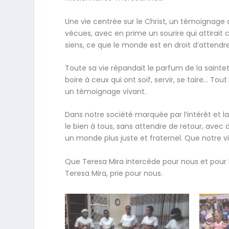
Une vie centrée sur le Christ, un témoignage
vécues, avec en prime un sourire qui attirai
siens, ce que le monde est en droit d’attendr
Toute sa vie répandait le parfum de la saintet
boire à ceux qui ont soif, servir, se taire… 
un témoignage vivant.
Dans notre société marquée par l’intérêt et 
le bien à tous, sans attendre de retour, avec
un monde plus juste et fraternel. Que notre 
Que Teresa Mira intercède pour nous et pour 
Teresa Mira, prie pour nous.