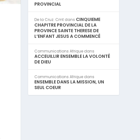
PROVINCIAL
CINQUIEME
De la Cruz. Cmt
dans
CHAPITRE PROVINCIAL DE LA
PROVINCE SAINTE THERESE DE
L’ENFANT JESUS A COMMENCÉ
Communications Afrique
dans
ACCEUILLIR ENSEMBLE LA VOLONTÉ
DE DIEU
Communications Afrique
dans
ENSEMBLE DANS LA MISSION, UN
SEUL COEUR
.