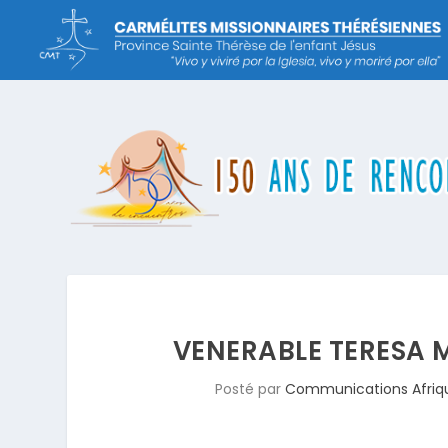
VENERABLE TERESA M
Posté par
Communications Afriq