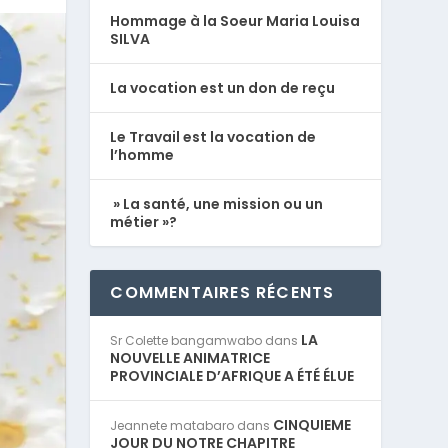
Hommage à la Soeur Maria Louisa
SILVA
La vocation est un don de reçu
Le Travail est la vocation de
l’homme
» La santé, une mission ou un
métier »?
COMMENTAIRES RÉCENTS
LA
Sr Colette bangamwabo
dans
NOUVELLE ANIMATRICE
PROVINCIALE D’AFRIQUE A ÉTÉ ÉLUE
CINQUIEME
Jeannete matabaro
dans
JOUR DU NOTRE CHAPITRE