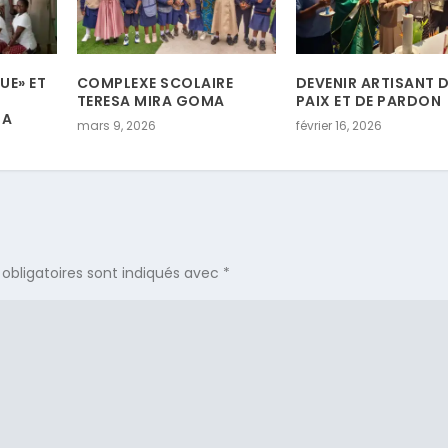
UE» ET
COMPLEXE SCOLAIRE
DEVENIR ARTISANT 
TERESA MIRA GOMA
PAIX ET DE PARDON
MA
mars 9, 2026
février 16, 2026
obligatoires sont indiqués avec
*