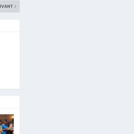
IVANT