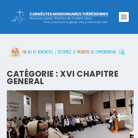
CATÉGORIE :
XVI CHAPITRE
GENERAL