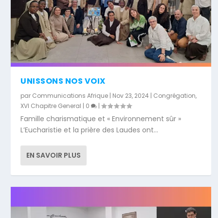
UNISSONS NOS VOIX
par
Communications Afrique
|
Nov 23, 2024
|
Congrégation
,
XVI Chapitre General
|
0
|
Famille charismatique et « Environnement sûr »
L’Eucharistie et la prière des Laudes ont...
EN SAVOIR PLUS