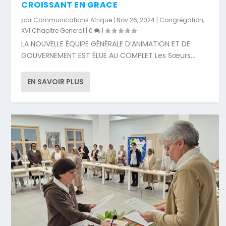
CROISSANT EN GRACE
par
Communications Afrique
|
Nov 26, 2024
|
Congrégation
,
XVI Chapitre General
|
0
|
LA NOUVELLE ÉQUIPE GÉNÉRALE D’ANIMATION ET DE
GOUVERNEMENT EST ÉLUE AU COMPLET Les Sœurs...
EN SAVOIR PLUS