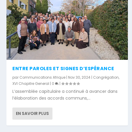
ENTRE PAROLES ET SIGNES D’ESPÉRANCE
par
Communications Afrique
|
Nov 30, 2024
|
Congrégation
,
XVI Chapitre General
|
0
|
L’assemblée capitulaire a continué à avancer dans
l’élaboration des accords communs,...
EN SAVOIR PLUS