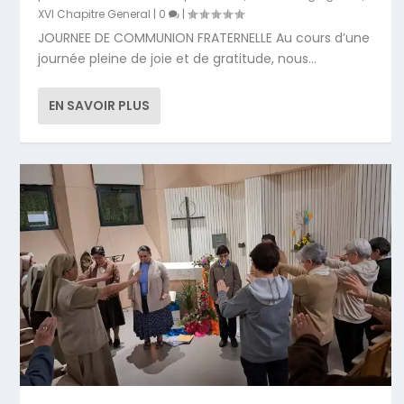
XVI Chapitre General
|
0
|
JOURNEE DE COMMUNION FRATERNELLE Au cours d’une
journée pleine de joie et de gratitude, nous...
EN SAVOIR PLUS