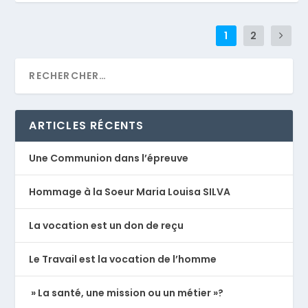
1
2
ARTICLES RÉCENTS
Une Communion dans l’épreuve
Hommage à la Soeur Maria Louisa SILVA
La vocation est un don de reçu
Le Travail est la vocation de l’homme
» La santé, une mission ou un métier »?