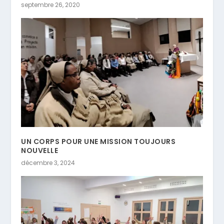
septembre 26, 2020
UN CORPS POUR UNE MISSION TOUJOURS
NOUVELLE
décembre 3, 2024