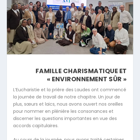
FAMILLE CHARISMATIQUE ET
« ENVIRONNEMENT SÛR »
L’Eucharistie et la prière des Laudes ont commencé
la journée de travail de notre chapitre. Un jour de
plus, sœurs et laïcs, nous avons ouvert nos oreilles
pour nommer en plénière les consonances et
discerner les questions importantes en vue des
accords capitulaires.
Au cours de la journée, nous avons traité certaines