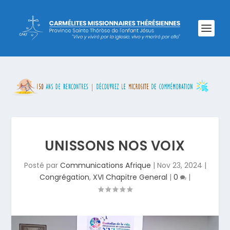
UNISSONS NOS VOIX
Posté par
Communications Afrique
|
Nov 23, 2024
|
Congrégation
,
XVI Chapitre General
|
0
|