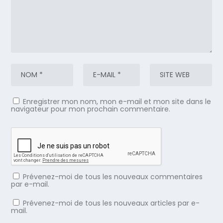
Enregistrer mon nom, mon e-mail et mon site dans le
navigateur pour mon prochain commentaire.
Prévenez-moi de tous les nouveaux commentaires
par e-mail.
Prévenez-moi de tous les nouveaux articles par e-
mail.