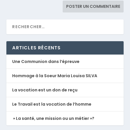
ARTICLES RÉCENTS
Une Communion dans l’épreuve
Hommage à la Soeur Maria Louisa SILVA
La vocation est un don de reçu
Le Travail est la vocation de l’homme
» La santé, une mission ou un métier »?