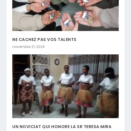
NE CACHEZ PAS VOS TALENTS
novembre 21, 2024
UN NOVICIAT QUI HONORE LA SR TERESA MIRA