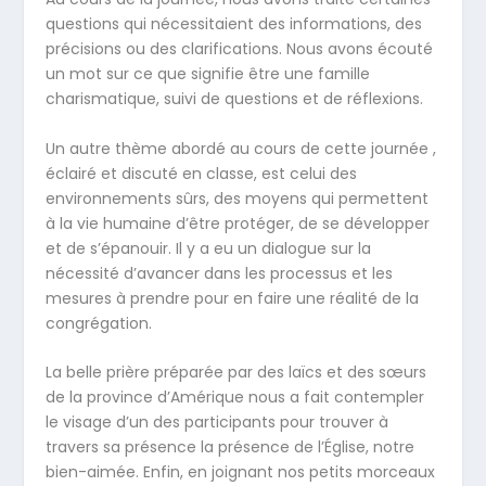
questions qui nécessitaient des informations, des
précisions ou des clarifications. Nous avons écouté
un mot sur ce que signifie être une famille
charismatique, suivi de questions et de réflexions.
Un autre thème abordé au cours de cette journée ,
éclairé et discuté en classe, est celui des
environnements sûrs, des moyens qui permettent
à la vie humaine d’être protéger, de se développer
et de s’épanouir. Il y a eu un dialogue sur la
nécessité d’avancer dans les processus et les
mesures à prendre pour en faire une réalité de la
congrégation.
La belle prière préparée par des laïcs et des sœurs
de la province d’Amérique nous a fait contempler
le visage d’un des participants pour trouver à
travers sa présence la présence de l’Église, notre
bien-aimée. Enfin, en joignant nos petits morceaux