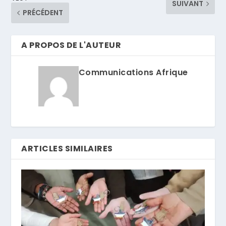
SUIVANT
PRÉCÉDENT
A PROPOS DE L'AUTEUR
Communications Afrique
ARTICLES SIMILAIRES