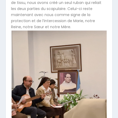
de tissu, nous avons créé un seul ruban qui reliait
les deux parties du scapulaire. Celui-ci reste
maintenant avec nous comme signe de la
protection et de l’intercession de Marie, notre
Reine, notre Sœur et notre Mère.