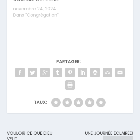
novembre 24, 2024
Dans "Congrégation"
PARTAGER:
TAUX:
VOULOIR CE QUE DIEU
UNE JOURNÉE ÉCLAIRÉE!
VEUT