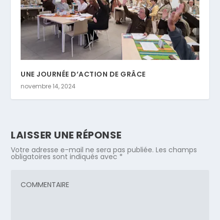
UNE JOURNÉE D’ACTION DE GRÂCE
novembre 14, 2024
LAISSER UNE RÉPONSE
Votre adresse e-mail ne sera pas publiée.
Les champs
obligatoires sont indiqués avec
*