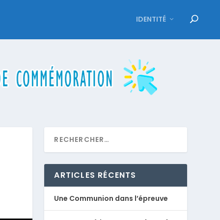
IDENTITÉ
ARTICLES RÉCENTS
Une Communion dans l’épreuve