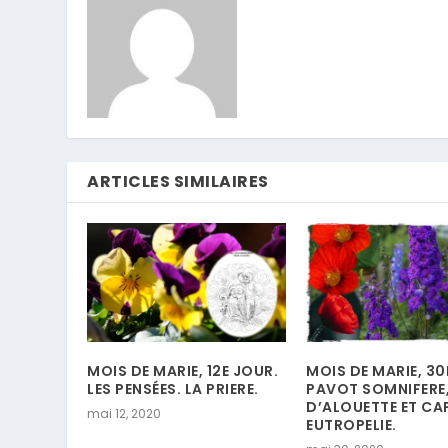
ARTICLES SIMILAIRES
MOIS DE MARIE, 12E JOUR.
MOIS DE MARIE, 30
LES PENSÉES. LA PRIERE.
PAVOT SOMNIFERE,
D’ALOUETTE ET CA
mai 12, 2020
EUTROPELIE.