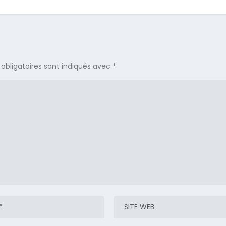
obligatoires sont indiqués avec
*