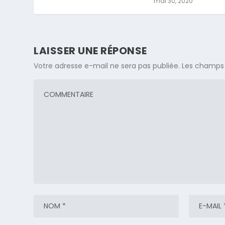
mai 30, 2020
LAISSER UNE RÉPONSE
Votre adresse e-mail ne sera pas publiée.
Les champs 