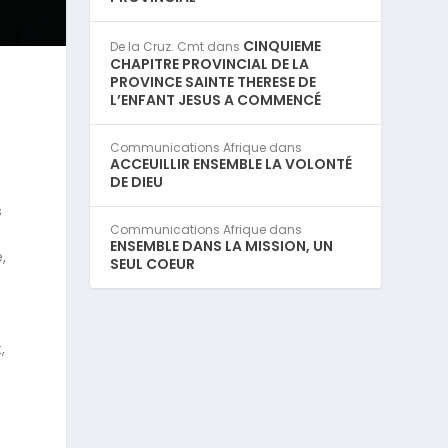
CINQUIEME
De la Cruz. Cmt
dans
CHAPITRE PROVINCIAL DE LA
PROVINCE SAINTE THERESE DE
L’ENFANT JESUS A COMMENCÉ
Communications Afrique
dans
ACCEUILLIR ENSEMBLE LA VOLONTÉ
DE DIEU
s
Communications Afrique
dans
ENSEMBLE DANS LA MISSION, UN
,
SEUL COEUR
,