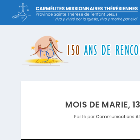
MOIS DE MARIE, 13
Posté par
Communications Af