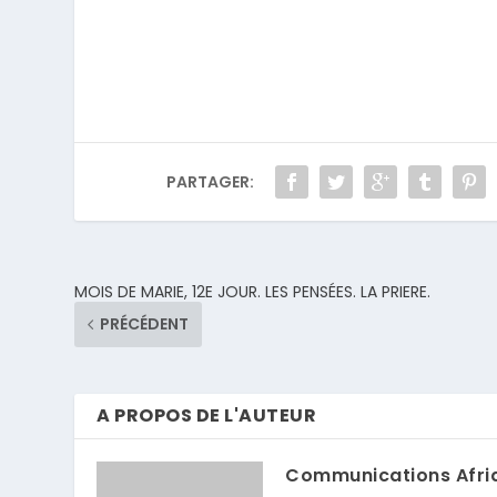
PARTAGER:
MOIS DE MARIE, 12E JOUR. LES PENSÉES. LA PRIERE.
PRÉCÉDENT
A PROPOS DE L'AUTEUR
Communications Afri