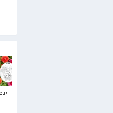
JOUR.