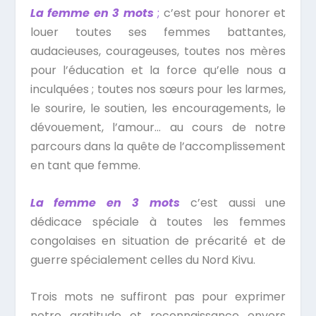
La femme en 3 mots
;
c’est pour honorer et
louer toutes ses femmes battantes,
audacieuses, courageuses, toutes nos mères
pour l’éducation et la force qu’elle nous a
inculquées ; toutes nos sœurs pour les larmes,
le sourire, le soutien, les encouragements, le
dévouement, l’amour… au cours de notre
parcours dans la quête de l’accomplissement
en tant que femme.
La femme en 3 mots
c’est aussi une
dédicace spéciale à toutes les femmes
congolaises en situation de précarité et de
guerre spécialement celles du Nord Kivu.
Trois mots ne suffiront pas pour exprimer
notre gratitude et reconnaissance envers