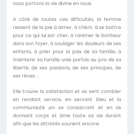
nous portons la vie divine en nous.
A côté de toutes ces difficultés, la femme
ressent de la joie à aimer, à chérir, à se battre
pour ce qui lui est cher, à ranimer le bonheur
dans son foyer, à soulager les douleurs de ses
enfants, à prier pour la paix de sa famille, à
maintenir sa famille unie parfois au prix de sa
liberté, de ses passions, de ses principes, de
ses rêves …
Elle trouve la satisfaction et se sent combler
en rendant service, en servant Dieu et la
communauté ,en se consacrant et en se
donnant corps et âme toute sa vie durant
afin que les attristés sourient encore.