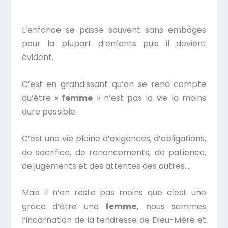
L’enfance se passe souvent sans embâges
pour la plupart d’enfants puis il devient
évident.
C’est en grandissant qu’on se rend compte
qu’être «
femme
» n’est pas la vie la moins
dure possible.
C’est une vie pleine d’exigences, d’obligations,
de sacrifice, de renoncements, de patience,
de jugements et des attentes des autres…
Mais il n’en reste pas moins que c’est une
grâce d’être une
femme,
nous sommes
l’incarnation de la tendresse de Dieu-Mère et