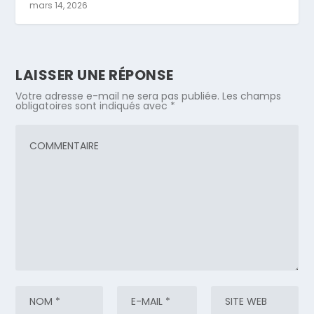
mars 14, 2026
LAISSER UNE RÉPONSE
Votre adresse e-mail ne sera pas publiée.
Les champs
obligatoires sont indiqués avec
*