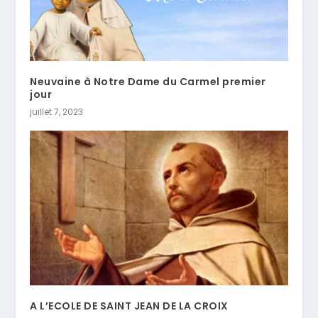
Neuvaine à Notre Dame du Carmel premier
jour
juillet 7, 2023
A L’ECOLE DE SAINT JEAN DE LA CROIX