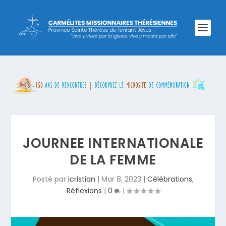
JOURNEE INTERNATIONALE
DE LA FEMME
Posté par
icristian
|
Mar 8, 2023
|
Célébrations
,
Réflexions
|
0
|