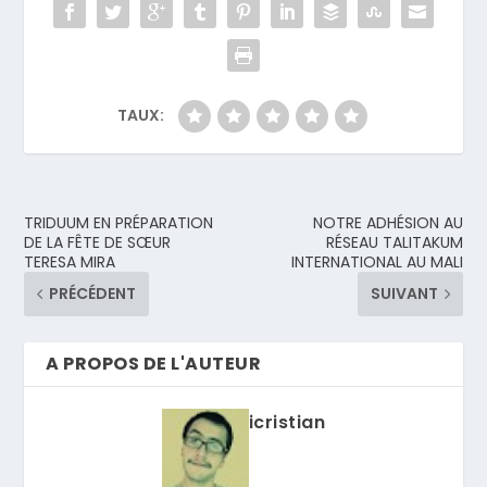
TAUX:
TRIDUUM EN PRÉPARATION
NOTRE ADHÉSION AU
DE LA FÊTE DE SŒUR
RÉSEAU TALITAKUM
TERESA MIRA
INTERNATIONAL AU MALI
PRÉCÉDENT
SUIVANT
A PROPOS DE L'AUTEUR
icristian