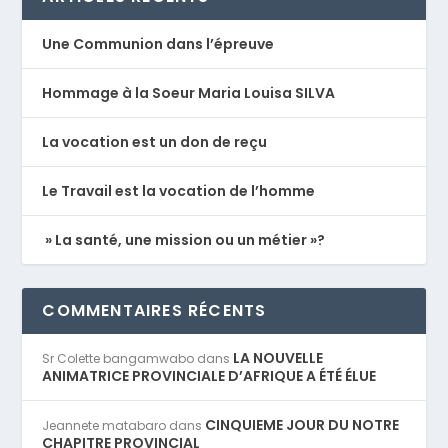
Une Communion dans l’épreuve
Hommage à la Soeur Maria Louisa SILVA
La vocation est un don de reçu
Le Travail est la vocation de l’homme
» La santé, une mission ou un métier »?
COMMENTAIRES RÉCENTS
LA NOUVELLE
Sr Colette bangamwabo
dans
ANIMATRICE PROVINCIALE D’AFRIQUE A ÉTÉ ÉLUE
CINQUIEME JOUR DU NOTRE
Jeannete matabaro
dans
CHAPITRE PROVINCIAL