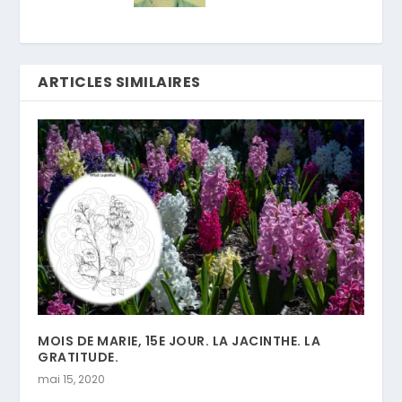
ARTICLES SIMILAIRES
MOIS DE MARIE, 15E JOUR. LA JACINTHE. LA
GRATITUDE.
mai 15, 2020