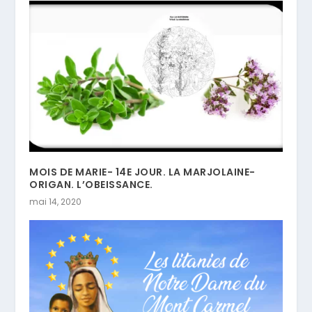
MOIS DE MARIE- 14E JOUR. LA MARJOLAINE-
ORIGAN. L’OBEISSANCE.
mai 14, 2020