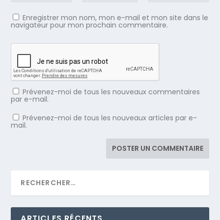
Enregistrer mon nom, mon e-mail et mon site dans le
navigateur pour mon prochain commentaire.
Prévenez-moi de tous les nouveaux commentaires
par e-mail.
Prévenez-moi de tous les nouveaux articles par e-
mail.
ARTICLES RÉCENTS