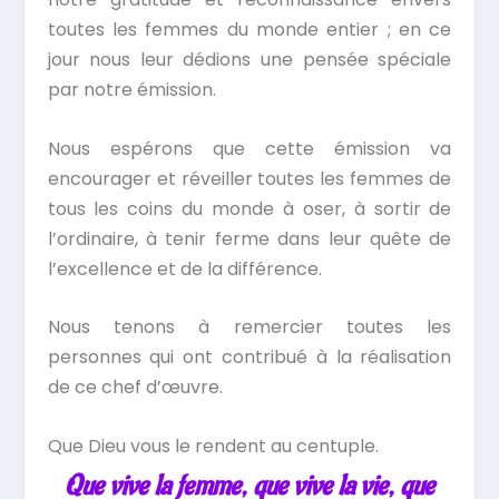
toutes les femmes du monde entier ; en ce
jour nous leur dédions une pensée spéciale
par notre émission.
Nous espérons que cette émission va
encourager et réveiller toutes les femmes de
tous les coins du monde à oser, à sortir de
l’ordinaire, à tenir ferme dans leur quête de
l’excellence et de la différence.
Nous tenons à remercier toutes les
personnes qui ont contribué à la réalisation
de ce chef d’œuvre.
Que Dieu vous le rendent au centuple.
Que vive la femme, que vive la vie, que