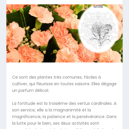
Ce sont des plantes très comunes, fáciles à
cultiver, qui fleurisse en toutes saisons. Elles dégage
un parfum délicat.
La fortitude est la troisième des vertus cardinales. A
son service, elle a la magnanimité et la
magnificence, la patience et la persévérance. Dans
la lutte pour le bien, ses deux activités sont