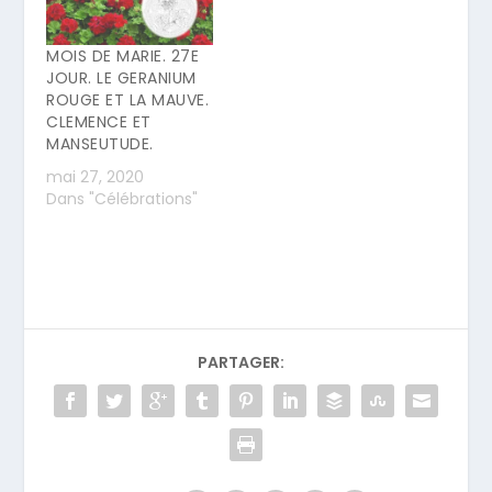
MOIS DE MARIE. 27E
JOUR. LE GERANIUM
ROUGE ET LA MAUVE.
CLEMENCE ET
MANSEUTUDE.
mai 27, 2020
Dans "Célébrations"
PARTAGER: