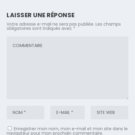
LAISSER UNE RÉPONSE
Votre adresse e-mail ne sera pas publiée.
Les champs
obligatoires sont indiqués avec
*
Enregistrer mon nom, mon e-mail et mon site dans le
navigateur pour mon prochain commentaire.