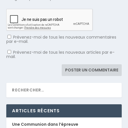
Prévenez-moi de tous les nouveaux commentaires
par e-mail.
Prévenez-moi de tous les nouveaux articles par e-
mail.
ARTICLES RÉCENTS
Une Communion dans l’épreuve