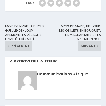
TAUX:
MOIS DE MARIE, 16E JOUR.
MOIS DE MARIE, 18E JOUR.
GUEULE-DE-LOUP,
LES OEILLETS EN BOUQUET.
ANÉMONE. LA VÉRACITE,
LA MAGNANIMITE ET LA
L’AMITIÉ, LIBÉRALITÉ
MAGNIFICENCE.
PRÉCÉDENT
SUIVANT
A PROPOS DE L'AUTEUR
Communications Afrique