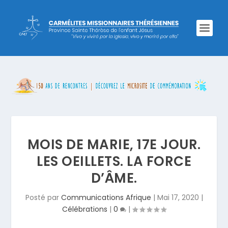
MOIS DE MARIE, 17E JOUR.
LES OEILLETS. LA FORCE
D’ÂME.
Posté par
Communications Afrique
|
Mai 17, 2020
|
Célébrations
|
0
|