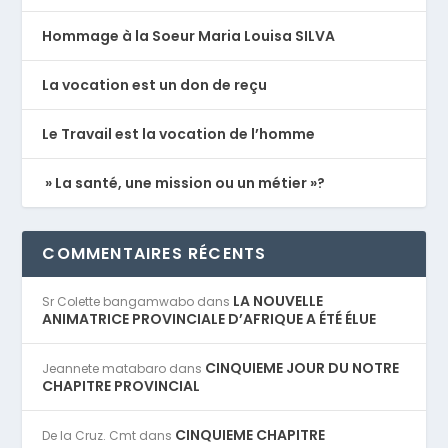
Hommage à la Soeur Maria Louisa SILVA
La vocation est un don de reçu
Le Travail est la vocation de l’homme
» La santé, une mission ou un métier »?
COMMENTAIRES RÉCENTS
LA NOUVELLE
Sr Colette bangamwabo
dans
ANIMATRICE PROVINCIALE D’AFRIQUE A ÉTÉ ÉLUE
CINQUIEME JOUR DU NOTRE
Jeannete matabaro
dans
CHAPITRE PROVINCIAL
CINQUIEME CHAPITRE
De la Cruz. Cmt
dans