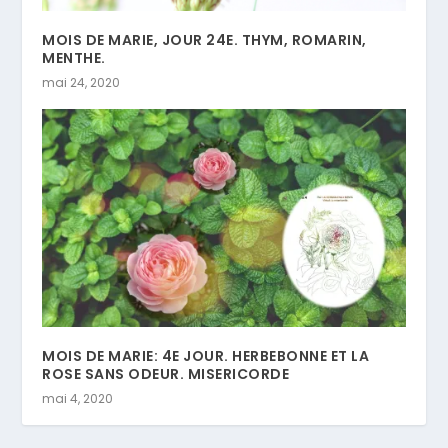
MOIS DE MARIE, JOUR 24E. THYM, ROMARIN,
MENTHE.
mai 24, 2020
MOIS DE MARIE: 4E JOUR. HERBEBONNE ET LA
ROSE SANS ODEUR. MISERICORDE
mai 4, 2020