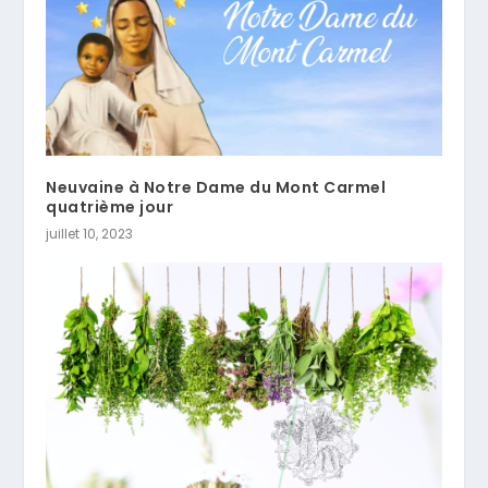
Neuvaine à Notre Dame du Mont Carmel
quatrième jour
juillet 10, 2023