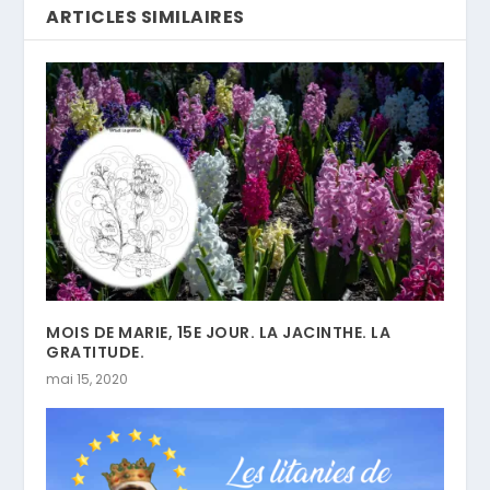
ARTICLES SIMILAIRES
MOIS DE MARIE, 15E JOUR. LA JACINTHE. LA
GRATITUDE.
mai 15, 2020