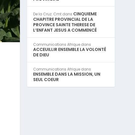
CINQUIEME
De la Cruz. Cmt
dans
CHAPITRE PROVINCIAL DE LA
PROVINCE SAINTE THERESE DE
L’ENFANT JESUS A COMMENCÉ
Communications Afrique
dans
ACCEUILLIR ENSEMBLE LA VOLONTÉ
DE DIEU
Communications Afrique
dans
ENSEMBLE DANS LA MISSION, UN
SEUL COEUR
s