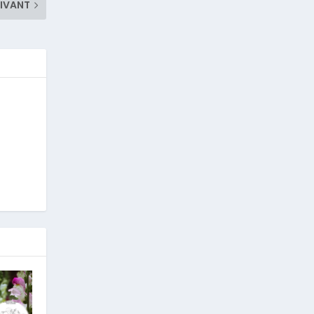
IVANT