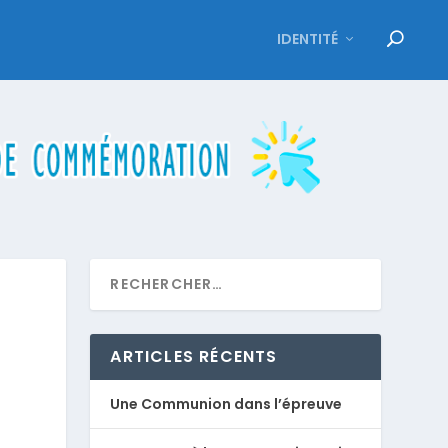
IDENTITÉ
ARTICLES RÉCENTS
Une Communion dans l’épreuve