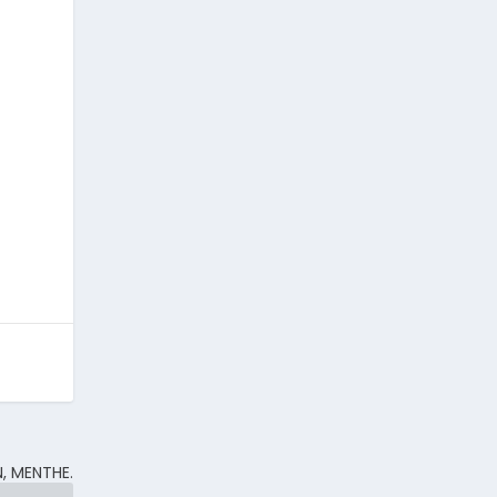
, MENTHE.