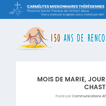
MOIS DE MARIE, JOUR 
CHASTE
Posté par
Communications Af