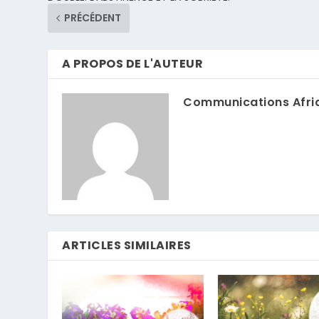
PRÉCÉDENT
A PROPOS DE L'AUTEUR
Communications Afri
ARTICLES SIMILAIRES