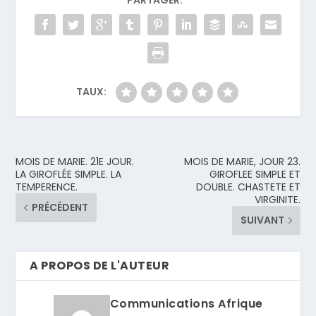
PARTAGER:
TAUX:
MOIS DE MARIE. 21E JOUR.
MOIS DE MARIE, JOUR 23.
LA GIROFLÉE SIMPLE. LA
GIROFLEE SIMPLE ET
TEMPERENCE.
DOUBLE. CHASTETE ET
VIRGINITE.
PRÉCÉDENT
SUIVANT
A PROPOS DE L'AUTEUR
Communications Afrique