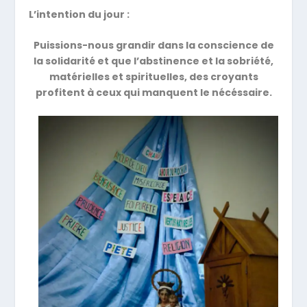
L’intention du jour :
Puissions-nous grandir dans la conscience de
la solidarité et que l’abstinence et la sobriété,
matérielles et spirituelles, des croyants
profitent à ceux qui manquent le nécéssaire.