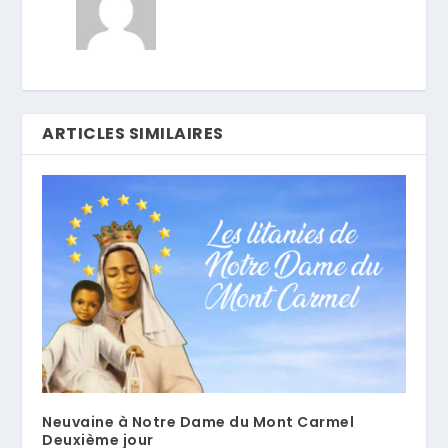
ARTICLES SIMILAIRES
Neuvaine à Notre Dame du Mont Carmel
Deuxième jour