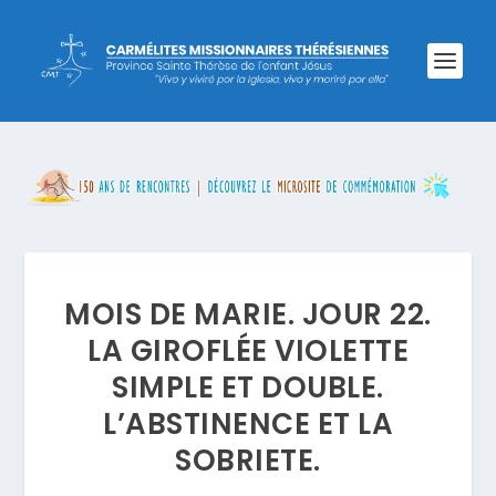
MOIS DE MARIE. JOUR 22.
LA GIROFLÉE VIOLETTE
SIMPLE ET DOUBLE.
L’ABSTINENCE ET LA
SOBRIETE.