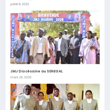
juillet 8, 2023
JMJ Diocésaine au SENEGAL
mars 25, 2026