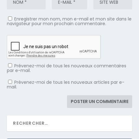
Enregistrer mon nom, mon e-mail et mon site dans le
navigateur pour mon prochain commentaire.
Prévenez-moi de tous les nouveaux commentaires
par e-mail.
Prévenez-moi de tous les nouveaux articles par e-
mail.