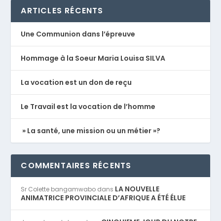
ARTICLES RÉCENTS
Une Communion dans l’épreuve
Hommage à la Soeur Maria Louisa SILVA
La vocation est un don de reçu
Le Travail est la vocation de l’homme
» La santé, une mission ou un métier »?
COMMENTAIRES RÉCENTS
LA NOUVELLE
Sr Colette bangamwabo
dans
ANIMATRICE PROVINCIALE D’AFRIQUE A ÉTÉ ÉLUE