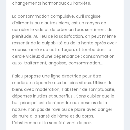
changements hormonaux ou l’anxiété.
La consommation compulsive, qu’il s’agisse
d’aliments ou d’autres biens, est un moyen de
combler le vide et de créer un faux sentiment de
plénitude. Au lieu de la satisfaction, on peut même
ressentir de la culpabilité ou de la honte après avoir
« consommé » de cette façon, et tombe dans le
cercle vicieux d’une dépendance : consommation,
auto-traitement, angoisse, consommation…
Palau propose une ligne directrice pour être
modérée : répondre aux besoins vitaux. Utiliser des
biens avec modération, s’abstenir de somptuosité,
dépenses inutiles et superflus… Sans oublier que le
but principal est de répondre aux besoins de la
nature, non pas de ravir ou de plaire avec danger
de nuire à la santé de l’âme et du corps.
L’abstinence et la sobriété vont de pair.