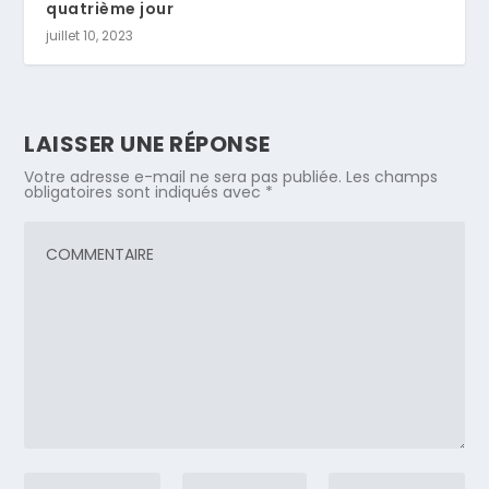
quatrième jour
juillet 10, 2023
LAISSER UNE RÉPONSE
Votre adresse e-mail ne sera pas publiée.
Les champs
obligatoires sont indiqués avec
*