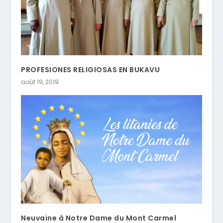
PROFESIONES RELIGIOSAS EN BUKAVU
août 19, 2019
Neuvaine à Notre Dame du Mont Carmel