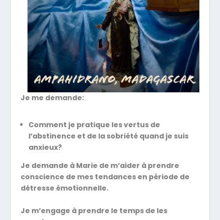
Je me demande:
Comment je pratique les vertus de
l’abstinence et de la sobriété quand je suis
anxieux?
Je demande à Marie de m’aider à prendre
conscience de mes tendances en période de
détresse émotionnelle.
Je m’engage à prendre le temps de les