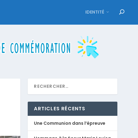
IDENTITÉ
ARTICLES RÉCENTS
Une Communion dans l’épreuve