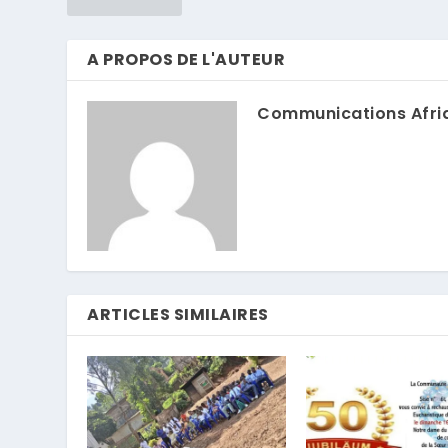
A PROPOS DE L'AUTEUR
Communications Afri
ARTICLES SIMILAIRES