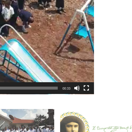
00:33