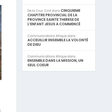
CINQUIEME
De la Cruz. Cmt
dans
CHAPITRE PROVINCIAL DE LA
PROVINCE SAINTE THERESE DE
L’ENFANT JESUS A COMMENCÉ
Communications Afrique
dans
ACCEUILLIR ENSEMBLE LA VOLONTÉ
DE DIEU
Communications Afrique
dans
ENSEMBLE DANS LA MISSION, UN
SEUL COEUR
s