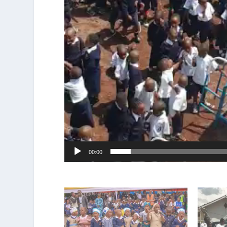
00:00