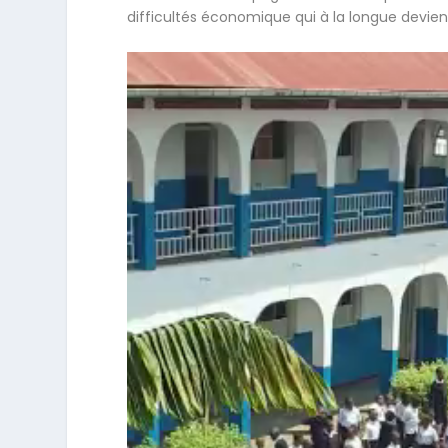
difficultés économique qui à la longue devien
Lecteur
vidéo