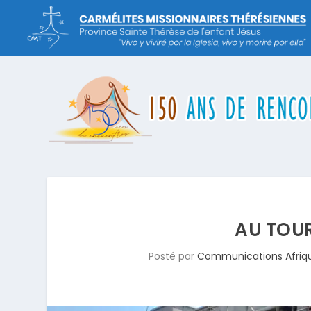
AU TOUR
Posté par
Communications Afriq