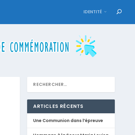
IDENTITÉ
ARTICLES RÉCENTS
Une Communion dans l’épreuve