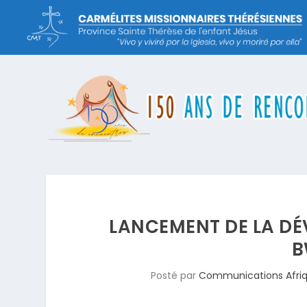
LANCEMENT DE LA DÉ
B
Posté par
Communications Afri