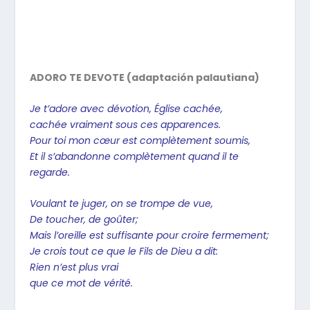
ADORO TE DEVOTE (adaptación palautiana)
Je t’adore avec dévotion, Église cachée,
cachée vraiment sous ces apparences.
Pour toi mon cœur est complètement soumis,
Et il s’abandonne complètement quand il te
regarde.
Voulant te juger, on se trompe de vue,
De toucher, de goûter;
Mais l’oreille est suffisante pour croire fermement;
Je crois tout ce que le Fils de Dieu a dit:
Rien n’est plus vrai
que ce mot de vérité.