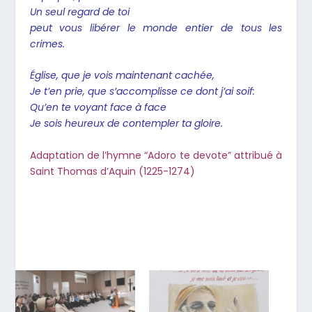
Un seul regard de toi
peut vous libérer le monde entier de tous les
crimes.
Église, que je vois maintenant cachée,
Je t’en prie, que s’accomplisse ce dont j’ai soif:
Qu’en te voyant face à face
Je sois heureux de contempler ta gloire.
Adaptation de l’hymne “Adoro te devote” attribué à
Saint Thomas d’Aquin (1225-1274)