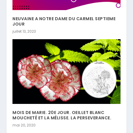
NEUVAINE A NOTRE DAME DU CARMEL SEPTIEME
JOUR
juillet 13, 2023
MOIS DE MARIE. 20E JOUR. OEILLET BLANC
MOUCHETÉ ET LA MÉLISSE. LA PERSEVERANCE.
mai 20, 2020