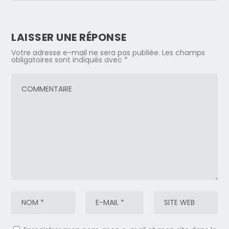
LAISSER UNE RÉPONSE
Votre adresse e-mail ne sera pas publiée.
Les champs
obligatoires sont indiqués avec
*