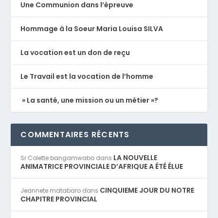
Une Communion dans l’épreuve
Hommage à la Soeur Maria Louisa SILVA
La vocation est un don de reçu
Le Travail est la vocation de l’homme
» La santé, une mission ou un métier »?
COMMENTAIRES RÉCENTS
LA NOUVELLE
Sr Colette bangamwabo
dans
ANIMATRICE PROVINCIALE D’AFRIQUE A ÉTÉ ÉLUE
CINQUIEME JOUR DU NOTRE
Jeannete matabaro
dans
CHAPITRE PROVINCIAL