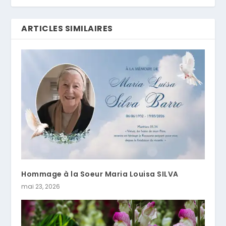
ARTICLES SIMILAIRES
Hommage à la Soeur Maria Louisa SILVA
mai 23, 2026