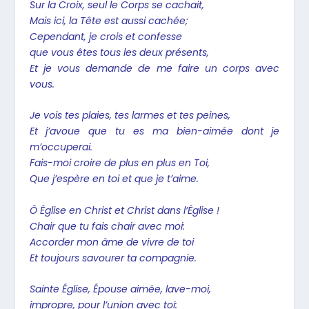
Sur la Croix, seul le Corps se cachait,
Mais ici, la Tête est aussi cachée;
Cependant, je crois et confesse
que vous êtes tous les deux présents,
Et je vous demande de me faire un corps avec
vous.
Je vois tes plaies, tes larmes et tes peines,
Et j’avoue que tu es ma bien-aimée dont je
m’occuperai.
Fais-moi croire de plus en plus en Toi,
Que j’espère en toi et que je t’aime.
Ô Église en Christ et Christ dans l’Église !
Chair que tu fais chair avec moi:
Accorder mon âme de vivre de toi
Et toujours savourer ta compagnie.
Sainte Église, Épouse aimée, lave-moi,
impropre, pour l’union avec toi: