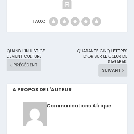
TAUX:
QUAND L’INJUSTICE
QUARANTE CINQ LETTRES
DEVIENT CULTURE
D’OR SUR LE CŒUR DE
SAGABARI
PRÉCÉDENT
SUIVANT
A PROPOS DE L'AUTEUR
Communications Afrique