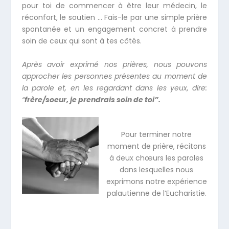
pour toi de commencer à être leur médecin, le
réconfort, le soutien … Fais-le par une simple prière
spontanée et un engagement concret à prendre
soin de ceux qui sont à tes côtés.
Après avoir exprimé nos prières, nous pouvons
approcher les personnes présentes au moment de
la parole et, en les regardant dans les yeux, dire:
“
frère/soeur, je prendrais soin de toi”.
Pour terminer notre
moment de prière, récitons
à deux chœurs les paroles
dans lesquelles nous
exprimons notre expérience
palautienne de l’Eucharistie.