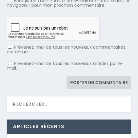
Enregistrer mon nom, mon e-mail et mon site dans le
navigateur pour mon prochain commentaire.
Prévenez-moi de tous les nouveaux commentaires
par e-mail.
Prévenez-moi de tous les nouveaux articles par e-
mail.
ARTICLES RÉCENTS